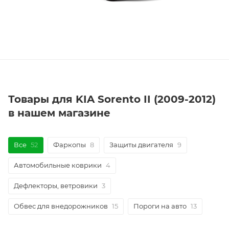
Товары для KIA Sorento II (2009-2012)
в нашем магазине
Все
52
Фаркопы
8
Защиты двигателя
9
Автомобильные коврики
4
Дефлекторы, ветровики
3
Обвес для внедорожников
15
Пороги на авто
13