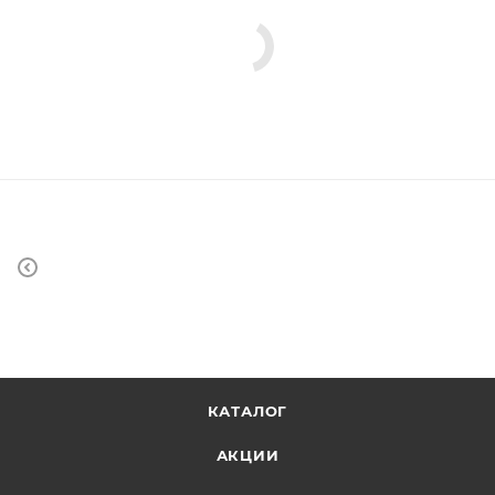
КАТАЛОГ
АКЦИИ