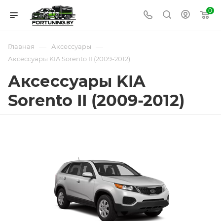
0
—
—
Главная
Аксессуары
Аксессуары KIA Sorento II (2009-2012)
Аксессуары KIA
Sorento II (2009-2012)