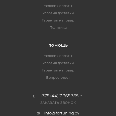
Условия оплаты
Условия доставки
Гарантия на товар
Политика
ПОМОЩЬ
Условия оплаты
Условия доставки
Гарантия на товар
Вопрос-ответ
+375 (44) 7 365 365
ЗАКАЗАТЬ ЗВОНОК
info@fortuning.by