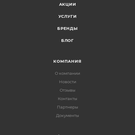
АКЦИИ
УСЛУГИ
БРЕНДЫ
БЛОГ
КОМПАНИЯ
О компании
Новости
Отзывы
Контакты
Партнеры
Документы