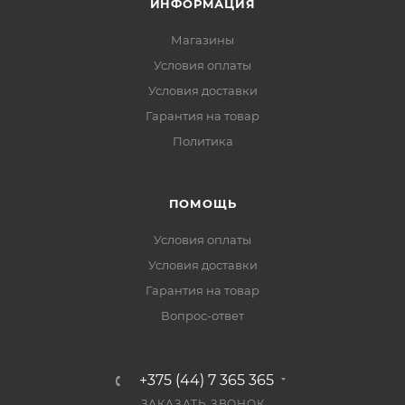
ИНФОРМАЦИЯ
Магазины
Условия оплаты
Условия доставки
Гарантия на товар
Политика
ПОМОЩЬ
Условия оплаты
Условия доставки
Гарантия на товар
Вопрос-ответ
+375 (44) 7 365 365
ЗАКАЗАТЬ ЗВОНОК