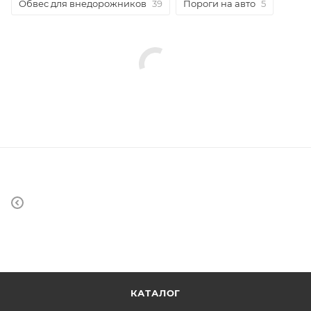
Обвес для внедорожников
39
Пороги на авто
5
КАТАЛОГ