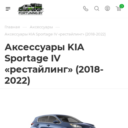
0
—
—
Главная
Аксессуары
Аксессуары KIA Sportage IV «рестайлинг» (2018-2022)
Аксессуары KIA
Sportage IV
«рестайлинг» (2018-
2022)