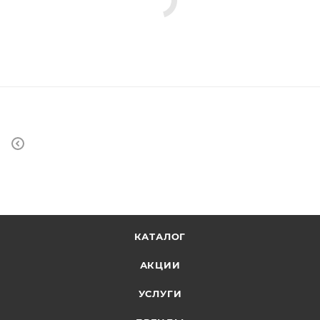
КАТАЛОГ
АКЦИИ
УСЛУГИ