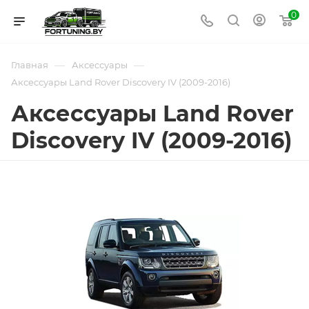
0
—
—
Главная
Аксессуары
Аксессуары Land Rover Discovery IV (2009-2016)
Аксессуары Land Rover
Discovery IV (2009-2016)