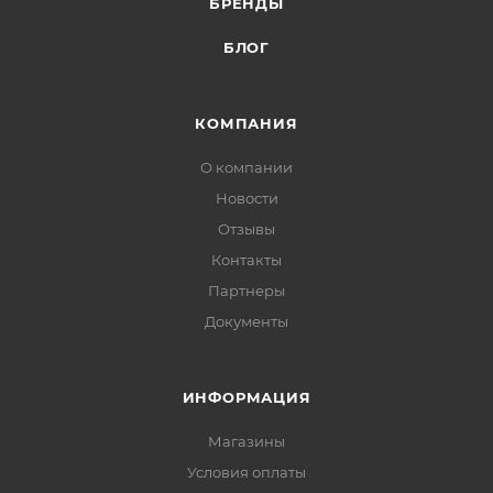
БРЕНДЫ
БЛОГ
КОМПАНИЯ
О компании
Новости
Отзывы
Контакты
Партнеры
Документы
ИНФОРМАЦИЯ
Магазины
Условия оплаты