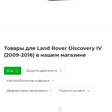
Товары для Land Rover Discovery IV
(2009-2016) в нашем магазине
Все
32
Защиты двигателя
12
Автомобильные коврики
4
Дефлекторы, ветровики
2
Пороги на авто
14