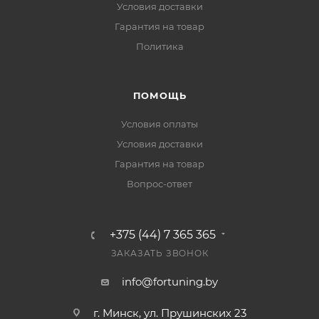
Условия доставки
Гарантия на товар
Политика
ПОМОЩЬ
Условия оплаты
Условия доставки
Гарантия на товар
Вопрос-ответ
+375 (44) 7 365 365
ЗАКАЗАТЬ ЗВОНОК
info@fortuning.by
г. Минск, ул. Прушинских 23