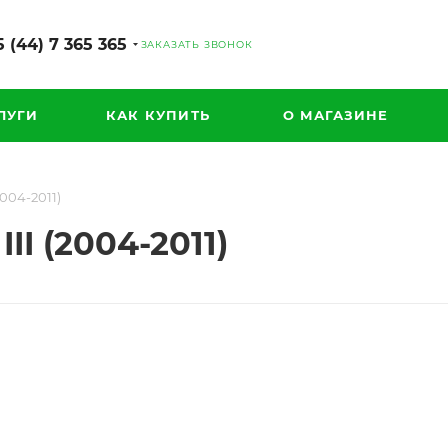
 (44) 7 365 365
ЗАКАЗАТЬ ЗВОНОК
ЛУГИ
КАК КУПИТЬ
О МАГАЗИНЕ
2004-2011)
II (2004-2011)