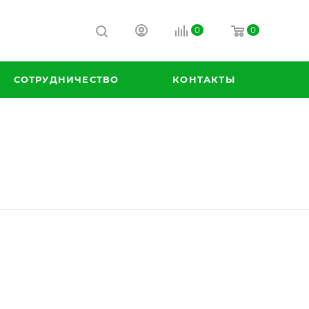
0
0
СОТРУДНИЧЕСТВО
КОНТАКТЫ