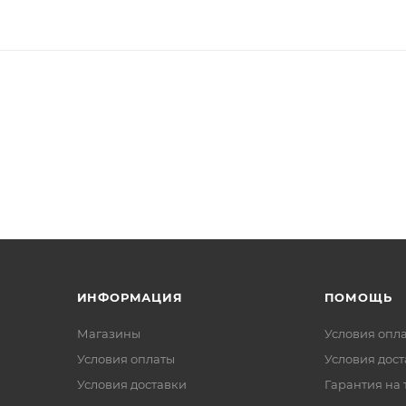
ИНФОРМАЦИЯ
ПОМОЩЬ
Магазины
Условия опл
Условия оплаты
Условия дос
Условия доставки
Гарантия на 