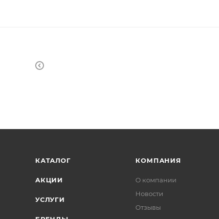
КАТАЛОГ
КОМПАНИЯ
АКЦИИ
О компании
Новости
УСЛУГИ
Отзывы