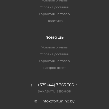
Условия оплаты
Условия доставки
Гарантия на товар
Политика
ПОМОЩЬ
Условия оплаты
Условия доставки
Гарантия на товар
Вопрос-ответ
+375 (44) 7 365 365
ЗАКАЗАТЬ ЗВОНОК
info@fortuning.by