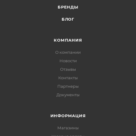
БРЕНДЫ
БЛОГ
КОМПАНИЯ
О компании
Новости
Отзывы
Контакты
Партнеры
Документы
ИНФОРМАЦИЯ
Магазины