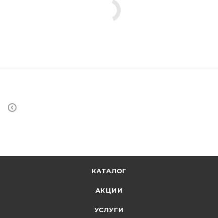
КАТАЛОГ
АКЦИИ
УСЛУГИ