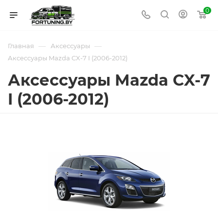
0
—
—
Главная
Аксессуары
Аксессуары Mazda CX-7 I (2006-2012)
Аксессуары Mazda CX-7
I (2006-2012)