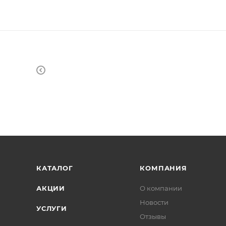
КАТАЛОГ
КОМПАНИЯ
АКЦИИ
О компании
Новости
УСЛУГИ
Отзывы