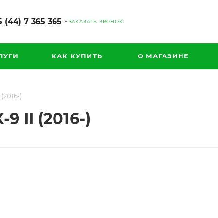
 (44) 7 365 365
ЗАКАЗАТЬ ЗВОНОК
ЛУГИ
КАК КУПИТЬ
О МАГАЗИНЕ
(2016-)
 II (2016-)