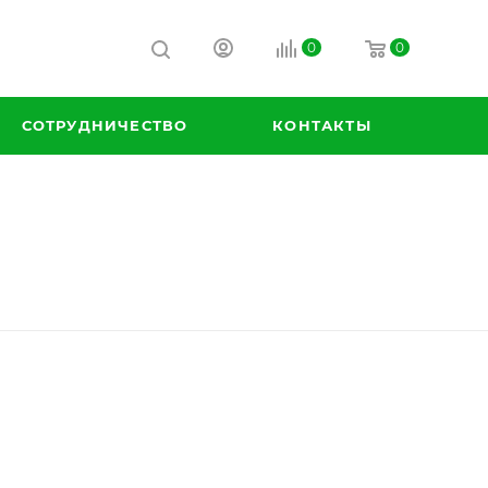
0
0
СОТРУДНИЧЕСТВО
КОНТАКТЫ