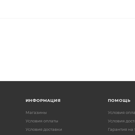
ИНФОРМАЦИЯ
ПОМОЩЬ
Магазины
Условия опл
Условия оплаты
Условия дос
Условия доставки
Гарантия на 