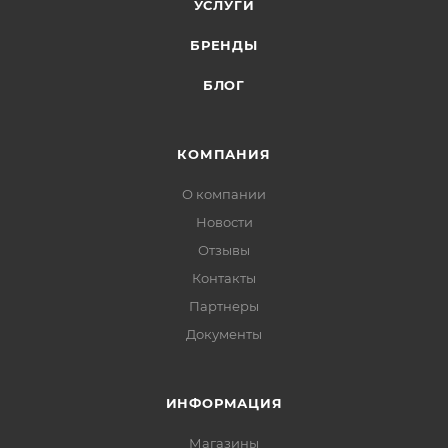
УСЛУГИ
БРЕНДЫ
БЛОГ
КОМПАНИЯ
О компании
Новости
Отзывы
Контакты
Партнеры
Документы
ИНФОРМАЦИЯ
Магазины