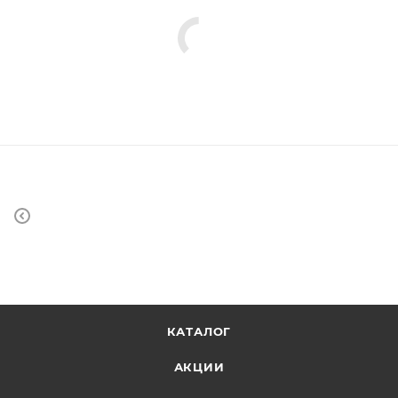
КАТАЛОГ
АКЦИИ