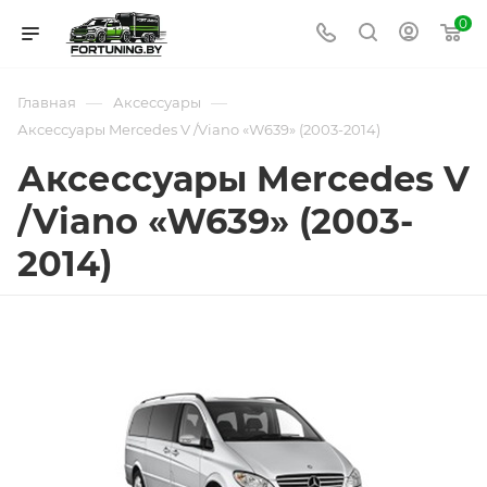
0
—
—
Главная
Аксессуары
Аксессуары Mercedes V /Viano «W639» (2003-2014)
Аксессуары Mercedes V
/Viano «W639» (2003-
2014)