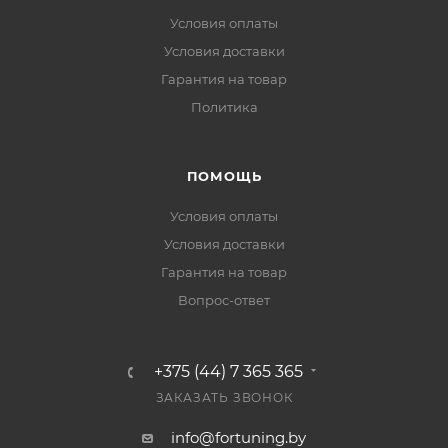
Условия оплаты
Условия доставки
Гарантия на товар
Политика
ПОМОЩЬ
Условия оплаты
Условия доставки
Гарантия на товар
Вопрос-ответ
+375 (44) 7 365 365
ЗАКАЗАТЬ ЗВОНОК
info@fortuning.by