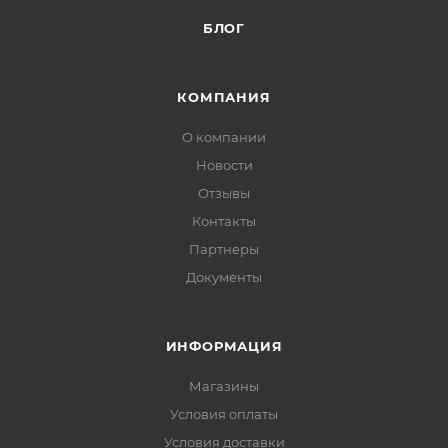
БЛОГ
КОМПАНИЯ
О компании
Новости
Отзывы
Контакты
Партнеры
Документы
ИНФОРМАЦИЯ
Магазины
Условия оплаты
Условия доставки