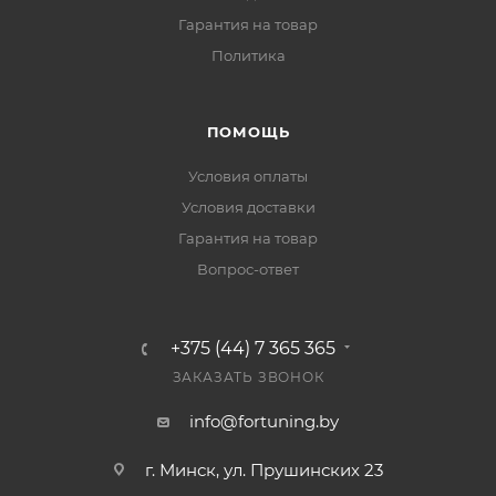
Гарантия на товар
Политика
ПОМОЩЬ
Условия оплаты
Условия доставки
Гарантия на товар
Вопрос-ответ
+375 (44) 7 365 365
ЗАКАЗАТЬ ЗВОНОК
info@fortuning.by
г. Минск, ул. Прушинских 23