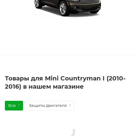
Товары для Mini Countryman I (2010-
2016) в нашем магазине
Все
1
Защиты двигателя
1