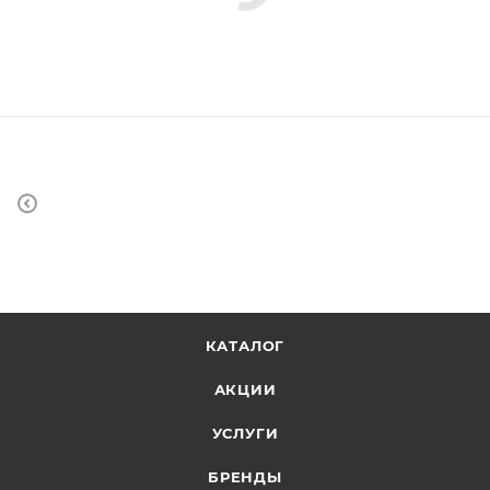
КАТАЛОГ
АКЦИИ
УСЛУГИ
БРЕНДЫ