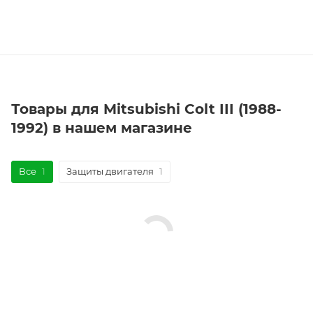
Товары для Mitsubishi Colt III (1988-
1992) в нашем магазине
Все
1
Защиты двигателя
1