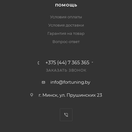
ПОМОЩЬ
Условия оплаты
Условия доставки
Гарантия на товар
Вопрос-ответ
+375 (44) 7 365 365
ЗАКАЗАТЬ ЗВОНОК
info@fortuning.by
г. Минск, ул. Прушинских 23