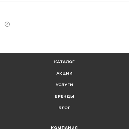
КАТАЛОГ
АКЦИИ
УСЛУГИ
БРЕНДЫ
БЛОГ
КОМПАНИЯ