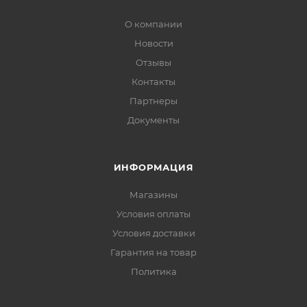
О компании
Новости
Отзывы
Контакты
Партнеры
Документы
ИНФОРМАЦИЯ
Магазины
Условия оплаты
Условия доставки
Гарантия на товар
Политика