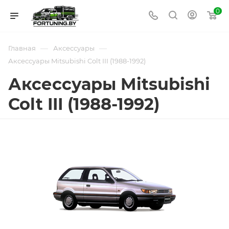
0
—
—
Главная
Аксессуары
Аксессуары Mitsubishi Colt III (1988-1992)
Аксессуары Mitsubishi
Colt III (1988-1992)