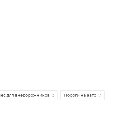
ес для внедорожников
3
Пороги на авто
7