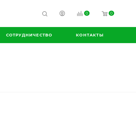
0
0
СОТРУДНИЧЕСТВО
КОНТАКТЫ