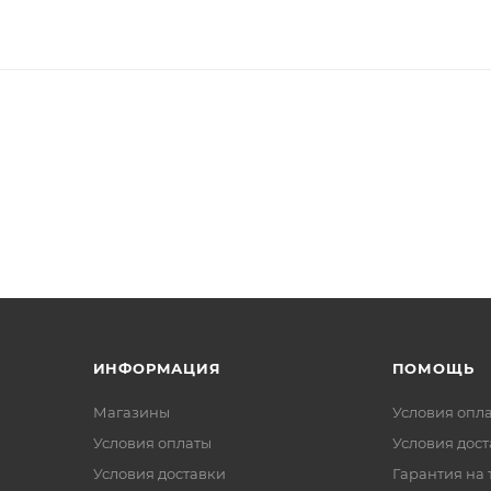
ИНФОРМАЦИЯ
ПОМОЩЬ
Магазины
Условия опл
Условия оплаты
Условия дос
Условия доставки
Гарантия на 