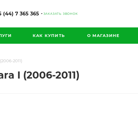
 (44) 7 365 365
ЗАКАЗАТЬ ЗВОНОК
ЛУГИ
КАК КУПИТЬ
О МАГАЗИНЕ
(2006-2011)
a I (2006-2011)