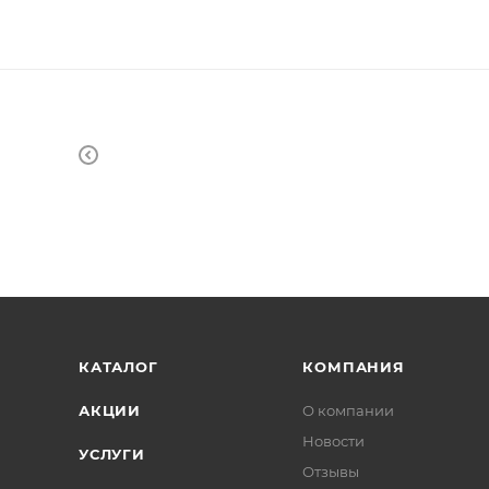
КАТАЛОГ
КОМПАНИЯ
АКЦИИ
О компании
Новости
УСЛУГИ
Отзывы