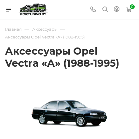
0
—
—
Главная
Аксессуары
Аксессуары Opel Vectra «A» (1988-1995)
Аксессуары Opel
Vectra «A» (1988-1995)