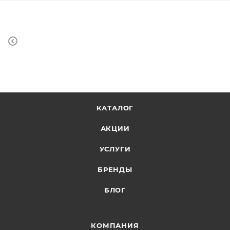
КАТАЛОГ
АКЦИИ
УСЛУГИ
БРЕНДЫ
БЛОГ
КОМПАНИЯ