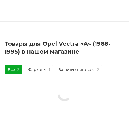
Товары для Opel Vectra «A» (1988-
1995) в нашем магазине
Все
3
Фаркопы
1
Защиты двигателя
2