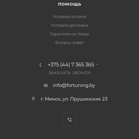
ПОМОЩЬ
Условия оплаты
Условия доставки
Гарантия на товар
Вопрос-ответ
+375 (44) 7 365 365
ЗАКАЗАТЬ ЗВОНОК
info@fortuning.by
г. Минск, ул. Прушинских 23