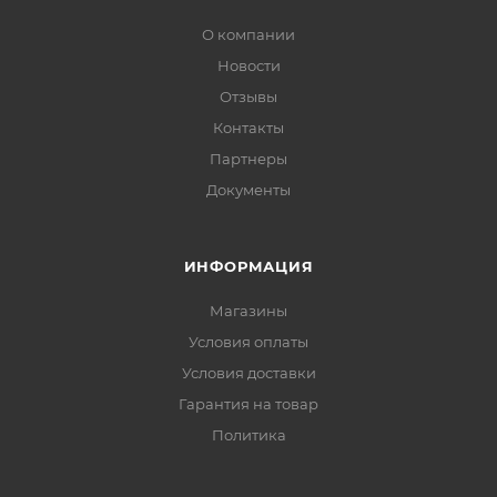
О компании
Новости
Отзывы
Контакты
Партнеры
Документы
ИНФОРМАЦИЯ
Магазины
Условия оплаты
Условия доставки
Гарантия на товар
Политика