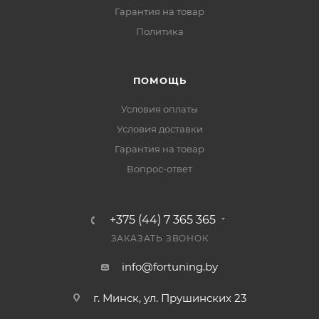
Гарантия на товар
Политика
ПОМОЩЬ
Условия оплаты
Условия доставки
Гарантия на товар
Вопрос-ответ
+375 (44) 7 365 365
ЗАКАЗАТЬ ЗВОНОК
info@fortuning.by
г. Минск, ул. Прушинских 23