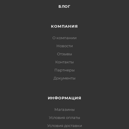
БЛОГ
КОМПАНИЯ
О компании
Новости
Отзывы
Контакты
Партнеры
Документы
ИНФОРМАЦИЯ
Магазины
Условия оплаты
Условия доставки