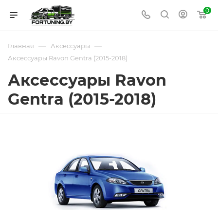
0
—
—
Главная
Аксессуары
Аксессуары Ravon Gentra (2015-2018)
Аксессуары Ravon
Gentra (2015-2018)