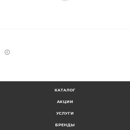
КАТАЛОГ
АКЦИИ
УСЛУГИ
БРЕНДЫ