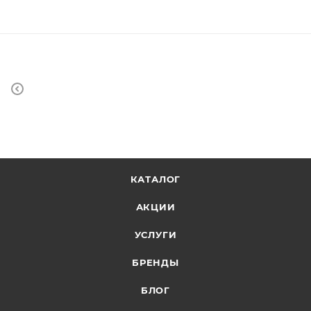
КАТАЛОГ
АКЦИИ
УСЛУГИ
БРЕНДЫ
БЛОГ