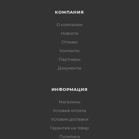
КОМПАНИЯ
О компании
Новости
Отзывы
Контакты
Партнеры
Документы
ИНФОРМАЦИЯ
Магазины
Условия оплаты
Условия доставки
Гарантия на товар
Политика