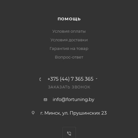
ПОМОЩЬ
Условия оплаты
Условия доставки
Гарантия на товар
Вопрос-ответ
+375 (44) 7 365 365
ЗАКАЗАТЬ ЗВОНОК
info@fortuning.by
г. Минск, ул. Прушинских 23