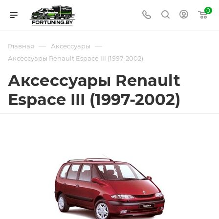
0
—
—
Главная
Аксессуары
Аксессуары Renault Espace III (1997-2002)
Аксессуары Renault
Espace III (1997-2002)