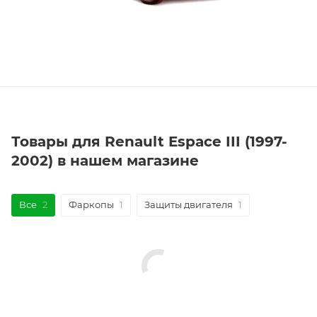
Товары для Renault Espace III (1997-
2002) в нашем магазине
Все
2
Фаркопы
1
Защиты двигателя
1