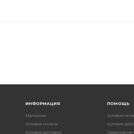
ИНФОРМАЦИЯ
ПОМОЩЬ
Магазины
Условия опл
Условия оплаты
Условия дос
Условия доставки
Гарантия на 