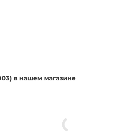
2003) в нашем магазине