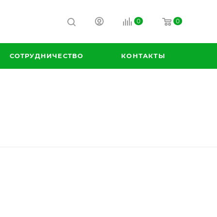
0
0
СОТРУДНИЧЕСТВО
КОНТАКТЫ