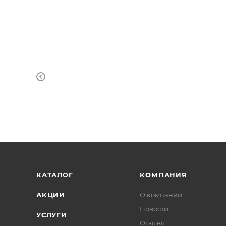
КАТАЛОГ
КОМПАНИЯ
АКЦИИ
О компании
Новости
УСЛУГИ
Отзывы