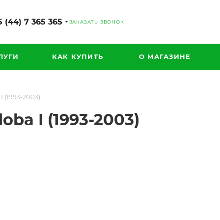
 (44) 7 365 365
ЗАКАЗАТЬ ЗВОНОК
ЛУГИ
КАК КУПИТЬ
О МАГАЗИНЕ
 (1993-2003)
ba I (1993-2003)