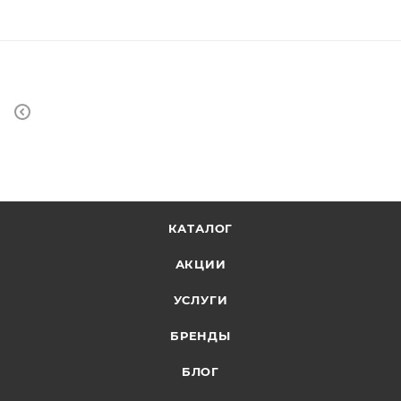
КАТАЛОГ
АКЦИИ
УСЛУГИ
БРЕНДЫ
БЛОГ