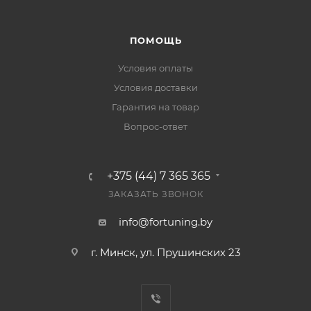
ПОМОЩЬ
Условия оплаты
Условия доставки
Гарантия на товар
Вопрос-ответ
+375 (44) 7 365 365
ЗАКАЗАТЬ ЗВОНОК
info@fortuning.by
г. Минск, ул. Прушинских 23