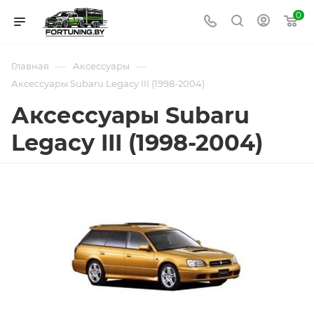
0
—
—
Главная
Аксессуары
Аксессуары Subaru Legacy III (1998-2004)
Аксессуары Subaru
Legacy III (1998-2004)