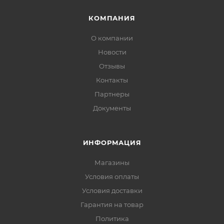
КОМПАНИЯ
О компании
Новости
Отзывы
Контакты
Партнеры
Документы
ИНФОРМАЦИЯ
Магазины
Условия оплаты
Условия доставки
Гарантия на товар
Политика