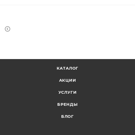
КАТАЛОГ
АКЦИИ
УСЛУГИ
БРЕНДЫ
БЛОГ