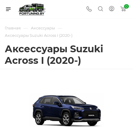
0
—
—
Главная
Аксессуары
Аксессуары Suzuki Across I (2020-)
Аксессуары Suzuki
Across I (2020-)