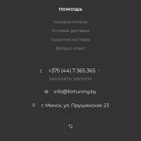
ПОМОЩЬ
Условия оплаты
Условия доставки
Гарантия на товар
Вопрос-ответ
+375 (44) 7 365 365
ЗАКАЗАТЬ ЗВОНОК
info@fortuning.by
г. Минск, ул. Прушинских 23