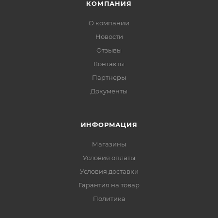
КОМПАНИЯ
О компании
Новости
Отзывы
Контакты
Партнеры
Документы
ИНФОРМАЦИЯ
Магазины
Условия оплаты
Условия доставки
Гарантия на товар
Политика