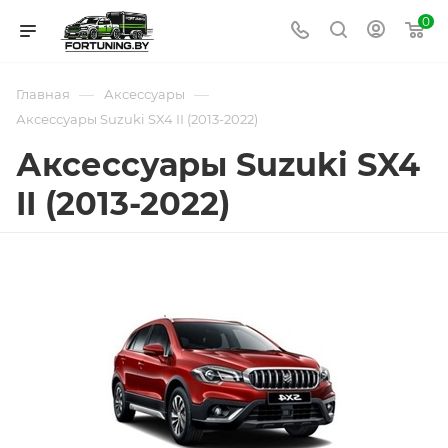
0
—
—
Главная
Аксессуары
Аксессуары Suzuki SX4 II (2013-2022)
Аксессуары Suzuki SX4
II (2013-2022)