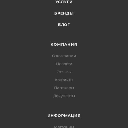
УСЛУГИ
БРЕНДЫ
БЛОГ
КОМПАНИЯ
О компании
Новости
Отзывы
Контакты
Партнеры
Документы
ИНФОРМАЦИЯ
Магазины