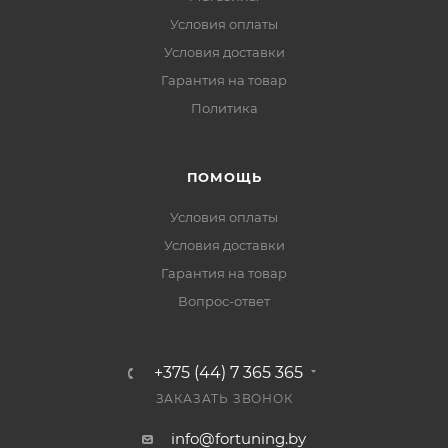
Условия оплаты
Условия доставки
Гарантия на товар
Политика
ПОМОЩЬ
Условия оплаты
Условия доставки
Гарантия на товар
Вопрос-ответ
+375 (44) 7 365 365
ЗАКАЗАТЬ ЗВОНОК
info@fortuning.by