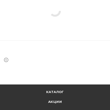
КАТАЛОГ
АКЦИИ