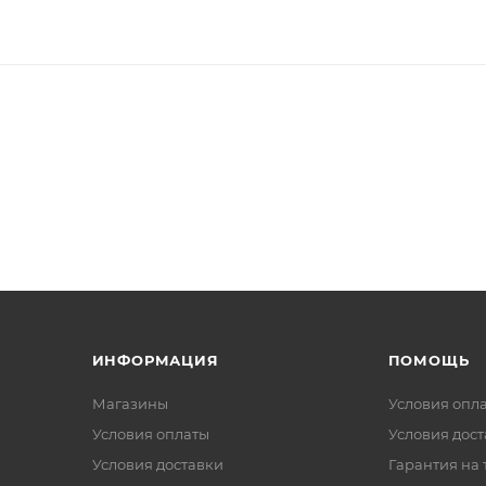
ИНФОРМАЦИЯ
ПОМОЩЬ
Магазины
Условия опл
Условия оплаты
Условия дос
Условия доставки
Гарантия на 