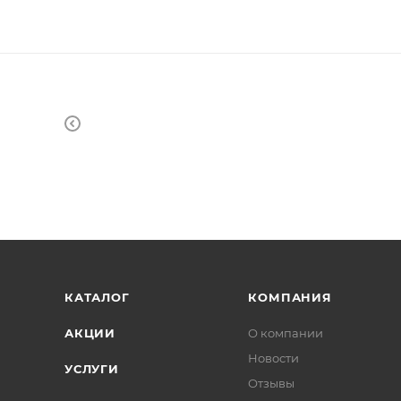
КАТАЛОГ
КОМПАНИЯ
АКЦИИ
О компании
Новости
УСЛУГИ
Отзывы