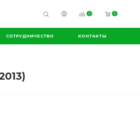
0
0
СОТРУДНИЧЕСТВО
КОНТАКТЫ
2013)