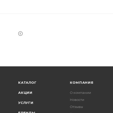
КАТАЛОГ
КОМПАНИЯ
АКЦИИ
О компании
Новости
УСЛУГИ
Отзывы
БРЕНДЫ