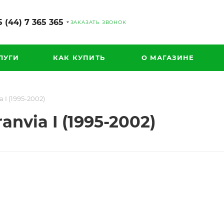
 (44) 7 365 365
ЗАКАЗАТЬ ЗВОНОК
ЛУГИ
КАК КУПИТЬ
О МАГАЗИНЕ
 I (1995-2002)
nvia I (1995-2002)