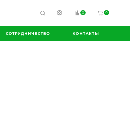
0
0
СОТРУДНИЧЕСТВО
КОНТАКТЫ