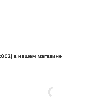
-2002) в нашем магазине