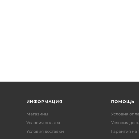
ИНФОРМАЦИЯ
ПОМОЩЬ
Магазины
Условия опл
Условия оплаты
Условия дос
Условия доставки
Гарантия на 