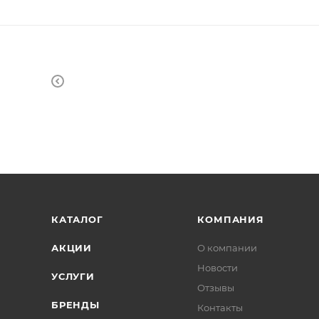
КАТАЛОГ
КОМПАНИЯ
АКЦИИ
О компании
Новости
УСЛУГИ
Отзывы
БРЕНДЫ
Контакты