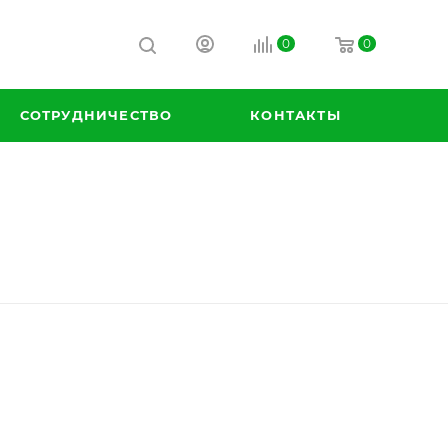
0
0
СОТРУДНИЧЕСТВО
КОНТАКТЫ