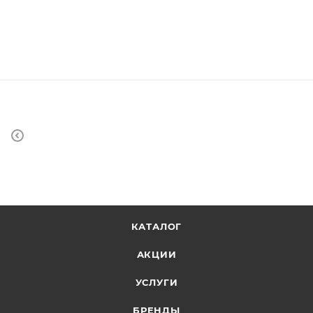
КАТАЛОГ
АКЦИИ
УСЛУГИ
БРЕНДЫ