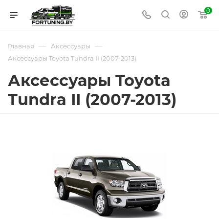
0
—
—
Главная
Аксессуары
Аксессуары Toyota Tundra II (2007-2013)
Аксессуары Toyota
Tundra II (2007-2013)