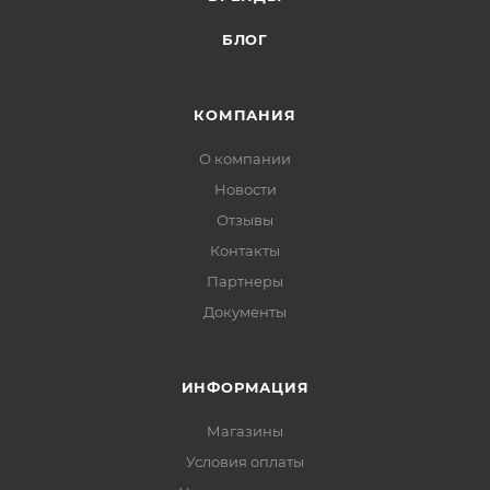
БЛОГ
КОМПАНИЯ
О компании
Новости
Отзывы
Контакты
Партнеры
Документы
ИНФОРМАЦИЯ
Магазины
Условия оплаты