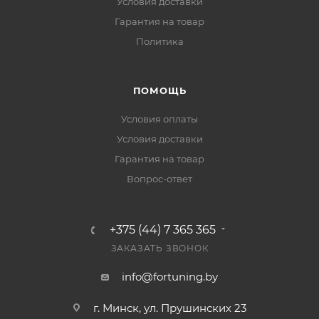
Условия доставки
Гарантия на товар
Политика
ПОМОЩЬ
Условия оплаты
Условия доставки
Гарантия на товар
Вопрос-ответ
+375 (44) 7 365 365
ЗАКАЗАТЬ ЗВОНОК
info@fortuning.by
г. Минск, ул. Прушинских 23