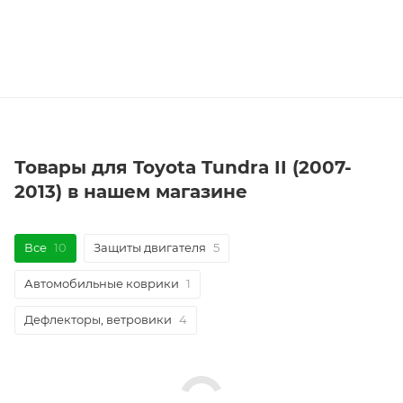
Товары для Toyota Tundra II (2007-
2013) в нашем магазине
Все
10
Защиты двигателя
5
Автомобильные коврики
1
Дефлекторы, ветровики
4