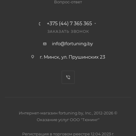
Вопрос-ответ
+375 (44) 7 365 365
ЗАКАЗАТЬ ЗВОНОК
info@fortuning.by
г. Минск, ул. Прушинских 23
Интернет-магазин fortuning.by, Inc., 2012-2026 ©
Оказание услуг ООО "Тюнинг"
Регистрация в торговом реестре 12.04.2023 г.