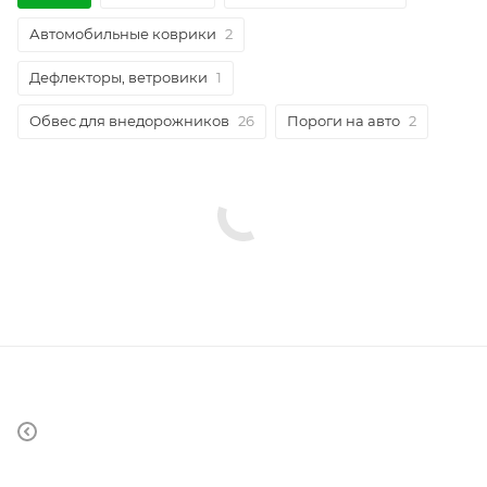
Автомобильные коврики
2
Дефлекторы, ветровики
1
Обвес для внедорожников
26
Пороги на авто
2