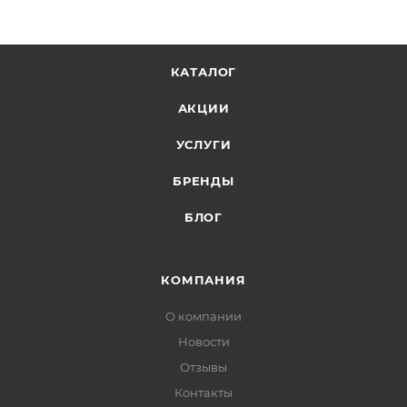
КАТАЛОГ
АКЦИИ
УСЛУГИ
БРЕНДЫ
БЛОГ
КОМПАНИЯ
О компании
Новости
Отзывы
Контакты