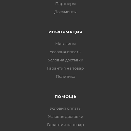
Партнеры
Документы
ИНФОРМАЦИЯ
Магазины
Условия оплаты
Условия доставки
Гарантия на товар
Политика
ПОМОЩЬ
Условия оплаты
Условия доставки
Гарантия на товар