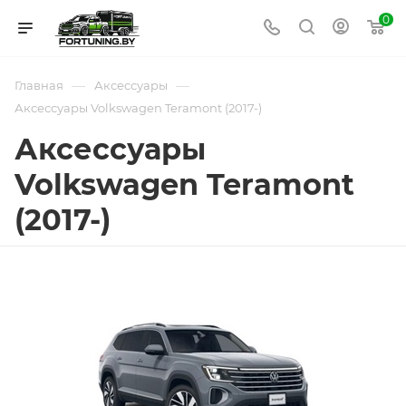
0
—
—
Главная
Аксессуары
Аксессуары Volkswagen Teramont (2017-)
Аксессуары
Volkswagen Teramont
(2017-)