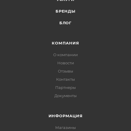
БРЕНДЫ
БЛОГ
КОМПАНИЯ
О компании
Новости
Отзывы
Контакты
Партнеры
Документы
ИНФОРМАЦИЯ
Магазины