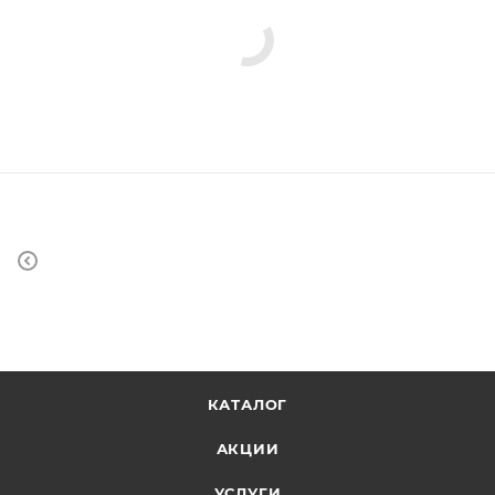
КАТАЛОГ
АКЦИИ
УСЛУГИ