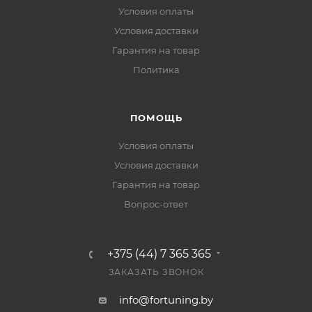
Условия оплаты
Условия доставки
Гарантия на товар
Политика
ПОМОЩЬ
Условия оплаты
Условия доставки
Гарантия на товар
Вопрос-ответ
+375 (44) 7 365 365
ЗАКАЗАТЬ ЗВОНОК
info@fortuning.by