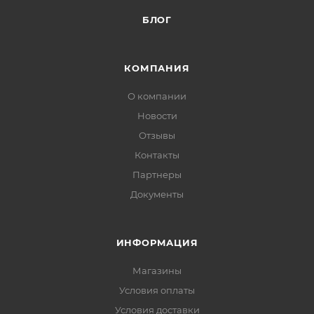
БЛОГ
КОМПАНИЯ
О компании
Новости
Отзывы
Контакты
Партнеры
Документы
ИНФОРМАЦИЯ
Магазины
Условия оплаты
Условия доставки