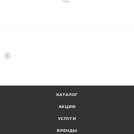
КАТАЛОГ
АКЦИИ
УСЛУГИ
БРЕНДЫ