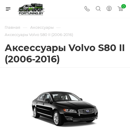
0
—
—
Главная
Аксессуары
Аксессуары Volvo S80 II (2006-2016)
Аксессуары Volvo S80 II
(2006-2016)