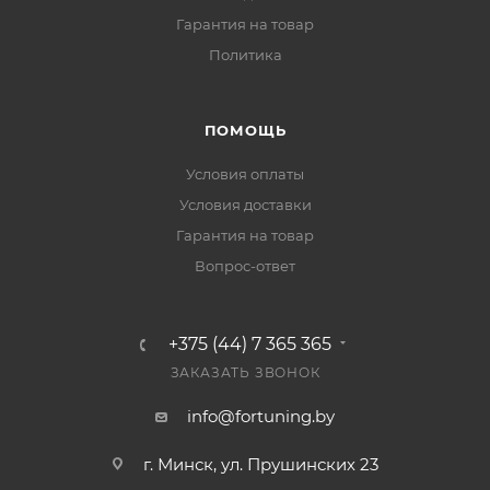
Гарантия на товар
Политика
ПОМОЩЬ
Условия оплаты
Условия доставки
Гарантия на товар
Вопрос-ответ
+375 (44) 7 365 365
ЗАКАЗАТЬ ЗВОНОК
info@fortuning.by
г. Минск, ул. Прушинских 23