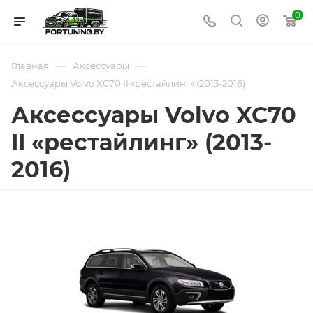
0
—
—
Главная
Аксессуары
Аксессуары Volvo XC70 II «рестайлинг» (2013-2016)
Аксессуары Volvo XC70
II «рестайлинг» (2013-
2016)