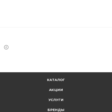
КАТАЛОГ
АКЦИИ
УСЛУГИ
БРЕНДЫ