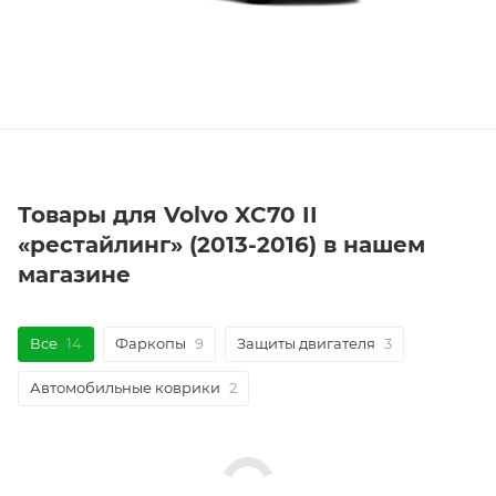
Товары для Volvo XC70 II
«рестайлинг» (2013-2016) в нашем
магазине
Все
14
Фаркопы
9
Защиты двигателя
3
Автомобильные коврики
2