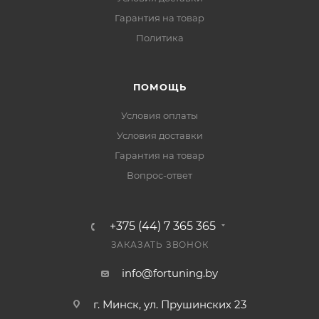
Гарантия на товар
Политика
ПОМОЩЬ
Условия оплаты
Условия доставки
Гарантия на товар
Вопрос-ответ
+375 (44) 7 365 365
ЗАКАЗАТЬ ЗВОНОК
info@fortuning.by
г. Минск, ул. Прушинских 23