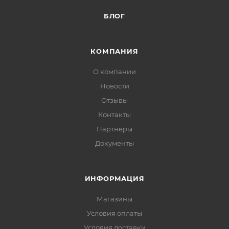
БЛОГ
КОМПАНИЯ
О компании
Новости
Отзывы
Контакты
Партнеры
Документы
ИНФОРМАЦИЯ
Магазины
Условия оплаты
Условия доставки