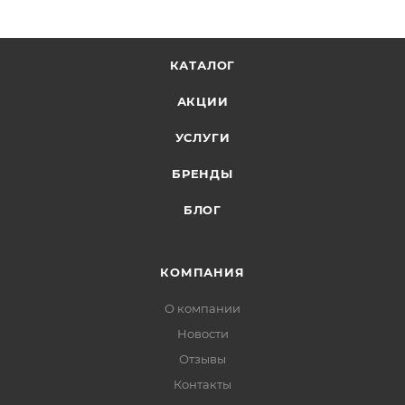
КАТАЛОГ
АКЦИИ
УСЛУГИ
БРЕНДЫ
БЛОГ
КОМПАНИЯ
О компании
Новости
Отзывы
Контакты