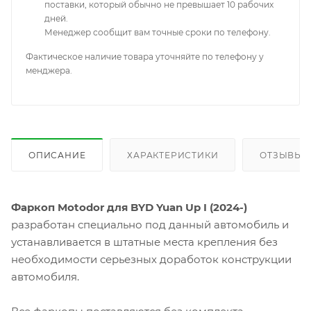
поставки, который обычно не превышает 10 рабочих
дней.
Менеджер сообщит вам точные сроки по телефону.
Фактическое наличие товара уточняйте по телефону у
менджера.
ОПИСАНИЕ
ХАРАКТЕРИСТИКИ
ОТЗЫВЫ
Фаркоп Motodor для BYD Yuan Up I (2024-)
разработан специально под данный автомобиль и
устанавливается в штатные места крепления без
необходимости серьезных доработок конструкции
автомобиля.