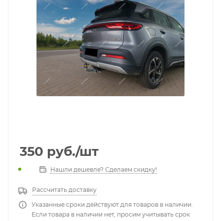
350
руб.
/шт
Нашли дешевле? Сделаем скидку!
Рассчитать доставку
Указанные сроки действуют для товаров в наличии.
Если товара в наличии нет, просим учитывать срок