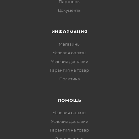
Партнеры
Документы
ИНФОРМАЦИЯ
Магазины
Условия оплаты
Условия доставки
Гарантия на товар
Политика
ПОМОЩЬ
Условия оплаты
Условия доставки
Гарантия на товар
Вопрос-ответ