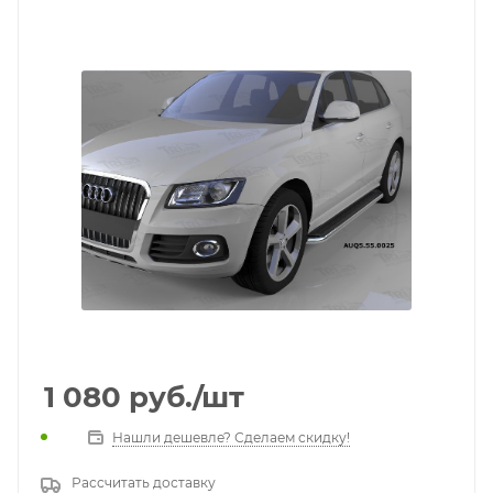
1 080
руб.
/шт
Нашли дешевле? Сделаем скидку!
Рассчитать доставку