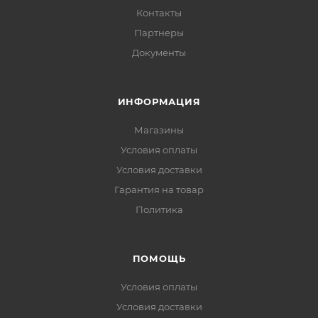
Контакты
Партнеры
Документы
ИНФОРМАЦИЯ
Магазины
Условия оплаты
Условия доставки
Гарантия на товар
Политика
ПОМОЩЬ
Условия оплаты
Условия доставки