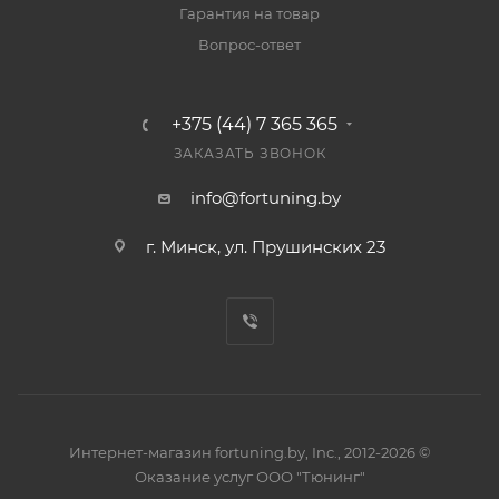
Гарантия на товар
Вопрос-ответ
+375 (44) 7 365 365
ЗАКАЗАТЬ ЗВОНОК
info@fortuning.by
г. Минск, ул. Прушинских 23
Интернет-магазин fortuning.by, Inc., 2012-2026 ©
Оказание услуг ООО "Тюнинг"