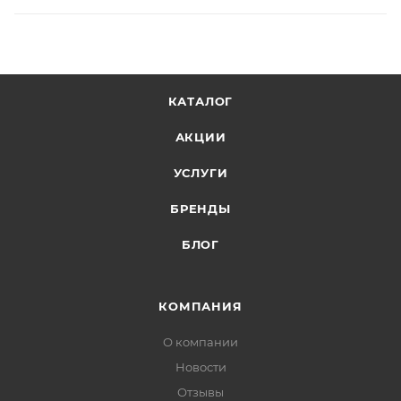
КАТАЛОГ
АКЦИИ
УСЛУГИ
БРЕНДЫ
БЛОГ
КОМПАНИЯ
О компании
Новости
Отзывы