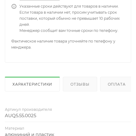
Указанные сроки действуют для товаров в наличии.
Если товара в наличии нет, просим учитывать срок
поставки, который обычно не превышает 10 рабочих
дней.
Менеджер сообщит вам точные сроки по телефону.
Фактическое наличие товара уточняйте по телефону у
менджера.
ХАРАКТЕРИСТИКИ
ОТЗЫВЫ
ОПЛАТА
Артикул производителя
AUQ5.55.0025
Материал
алюминий и пластик