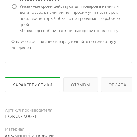
Указанные сроки действуют для товаров в наличии.
Если товара в наличии нет, просим учитывать срок
поставки, который обычно не превышает 10 рабочих
дней.
Менеджер сообщит вам точные сроки по телефону.
Фактическое наличие товара уточняйте по телефону у
менджера.
ХАРАКТЕРИСТИКИ
ОТЗЫВЫ
ОПЛАТА
Артикул производителя
FOKU.77.0971
Материал
алюминий и пластик