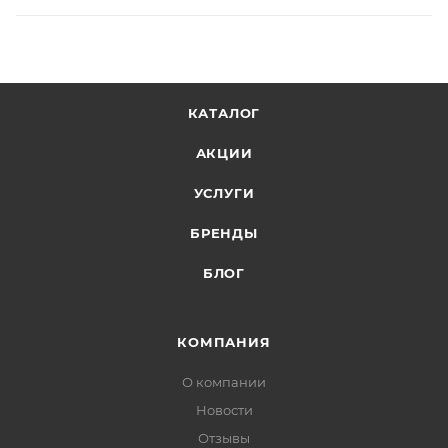
КАТАЛОГ
АКЦИИ
УСЛУГИ
БРЕНДЫ
БЛОГ
КОМПАНИЯ
О компании
Новости
Отзывы