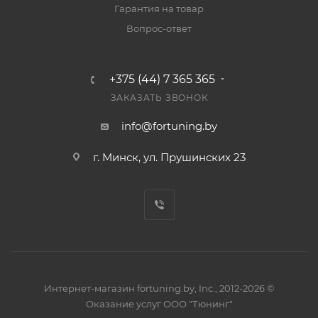
Гарантия на товар
Вопрос-ответ
+375 (44) 7 365 365
ЗАКАЗАТЬ ЗВОНОК
info@fortuning.by
г. Минск, ул. Прушинских 23
Интернет-магазин fortuning.by, Inc., 2012-2026 ©
Оказание услуг ООО "Тюнинг"