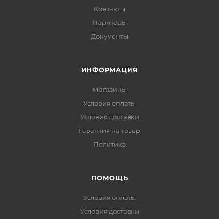
Контакты
Партнеры
Документы
ИНФОРМАЦИЯ
Магазины
Условия оплаты
Условия доставки
Гарантия на товар
Политика
ПОМОЩЬ
Условия оплаты
Условия доставки