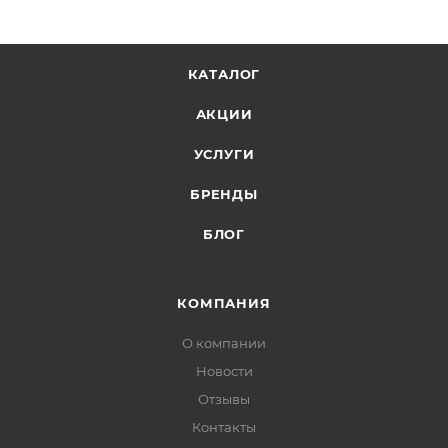
КАТАЛОГ
АКЦИИ
УСЛУГИ
БРЕНДЫ
БЛОГ
КОМПАНИЯ
О компании
Новости
Отзывы
Контакты