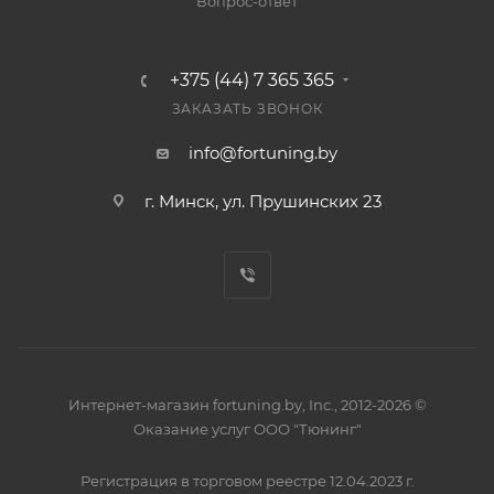
Вопрос-ответ
+375 (44) 7 365 365
ЗАКАЗАТЬ ЗВОНОК
info@fortuning.by
г. Минск, ул. Прушинских 23
Интернет-магазин fortuning.by, Inc., 2012-2026 ©
Оказание услуг ООО "Тюнинг"
Регистрация в торговом реестре 12.04.2023 г.