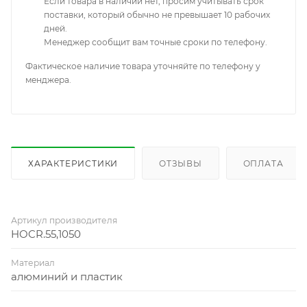
Если товара в наличии нет, просим учитывать срок
поставки, который обычно не превышает 10 рабочих
дней.
Менеджер сообщит вам точные сроки по телефону.
Фактическое наличие товара уточняйте по телефону у
менджера.
ХАРАКТЕРИСТИКИ
ОТЗЫВЫ
ОПЛАТА
Артикул производителя
HOCR.55,1050
Материал
алюминий и пластик