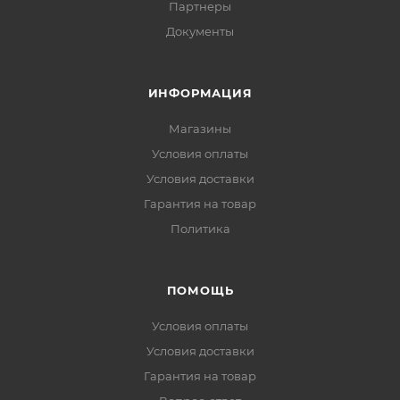
Партнеры
Документы
ИНФОРМАЦИЯ
Магазины
Условия оплаты
Условия доставки
Гарантия на товар
Политика
ПОМОЩЬ
Условия оплаты
Условия доставки
Гарантия на товар