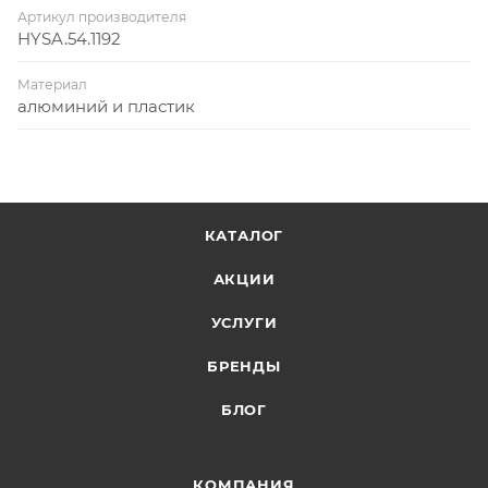
Артикул производителя
HYSA.54.1192
Материал
алюминий и пластик
КАТАЛОГ
АКЦИИ
УСЛУГИ
БРЕНДЫ
БЛОГ
КОМПАНИЯ