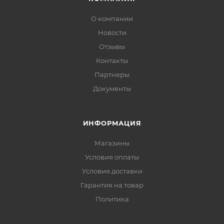
О компании
Новости
Отзывы
Контакты
Партнеры
Документы
ИНФОРМАЦИЯ
Магазины
Условия оплаты
Условия доставки
Гарантия на товар
Политика