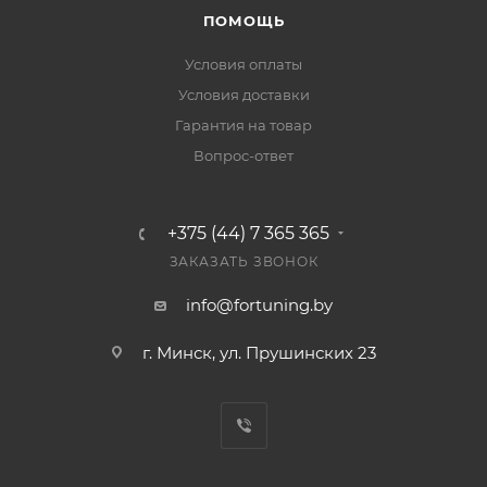
ПОМОЩЬ
Условия оплаты
Условия доставки
Гарантия на товар
Вопрос-ответ
+375 (44) 7 365 365
ЗАКАЗАТЬ ЗВОНОК
info@fortuning.by
г. Минск, ул. Прушинских 23