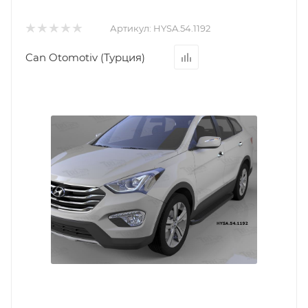
Артикул:
HYSA.54.1192
Can Otomotiv (Турция)