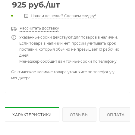
925
руб.
/шт
Нашли дешевле? Сделаем скидку!
Рассчитать доставку
Указанные сроки действуют для товаров в наличии.
Если товара в наличии нет, просим учитывать срок
поставки, который обычно не превышает 10 рабочих
дней.
Менеджер сообщит вам точные сроки по телефону.
Фактическое наличие товара уточняйте по телефону у
менджера.
ХАРАКТЕРИСТИКИ
ОТЗЫВЫ
ОПЛАТА