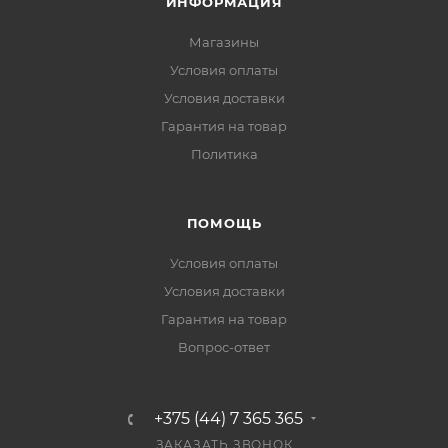
ИНФОРМАЦИЯ
Магазины
Условия оплаты
Условия доставки
Гарантия на товар
Политика
ПОМОЩЬ
Условия оплаты
Условия доставки
Гарантия на товар
Вопрос-ответ
+375 (44) 7 365 365
ЗАКАЗАТЬ ЗВОНОК