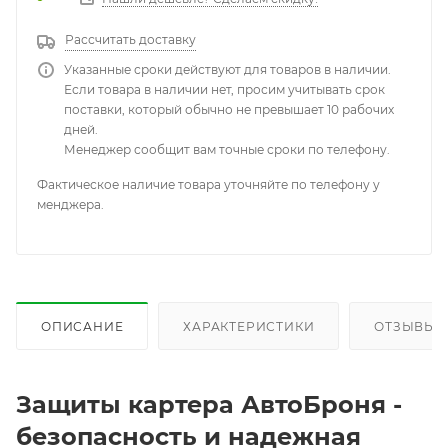
Рассчитать доставку
Указанные сроки действуют для товаров в наличии.
Если товара в наличии нет, просим учитывать срок
поставки, который обычно не превышает 10 рабочих
дней.
Менеджер сообщит вам точные сроки по телефону.
Фактическое наличие товара уточняйте по телефону у
менджера.
ОПИСАНИЕ
ХАРАКТЕРИСТИКИ
ОТЗЫВЫ
Защиты картера АвтоБроня -
безопасность и надежная