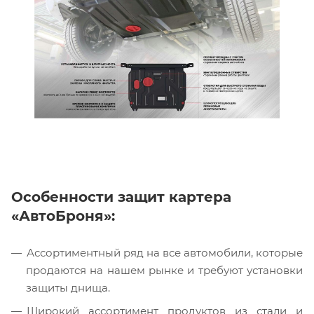
Особенности защит картера
«
АвтоБроня
»:
Ассортиментный ряд на все автомобили, которые
продаются на нашем рынке и требуют установки
защиты днища.
Широкий ассортимент продуктов из стали и