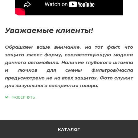
Уважаемые клиенты!
Обращаем ваше внимание, на тот факт, что
защита имеет форму, соответствующую модели
данного автомобиля. Наличие глубокого штампа
и лючков для смены фильтров/масла
предусмотрено не на всех защитах. Фото служит
для визуального восприятия товара.
КАТАЛОГ