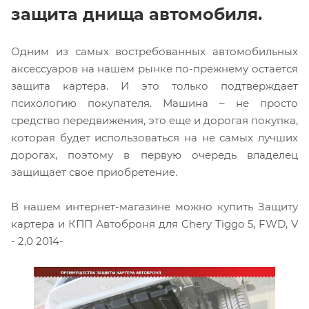
защита днища автомобиля.
Одним из самых востребованных автомобильных
аксессуаров на нашем рынке по-прежнему остается
защита картера. И это только подтверждает
психологию покупателя. Машина – не просто
средство передвижения, это еще и дорогая покупка,
которая будет использоваться на не самых лучших
дорогах, поэтому в первую очередь владелец
защищает свое приобретение.
В нашем интернет-магазине можно купить Защиту
картера и КПП Автоброня для Chery Tiggo 5, FWD, V
- 2,0 2014-