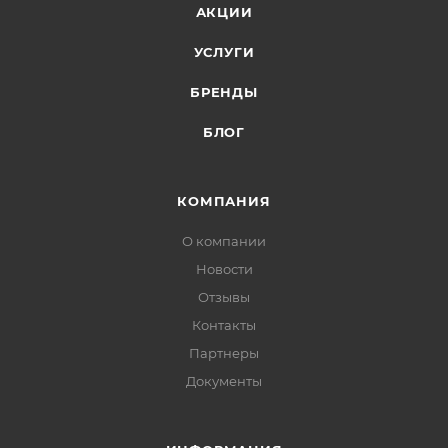
АКЦИИ
УСЛУГИ
БРЕНДЫ
БЛОГ
КОМПАНИЯ
О компании
Новости
Отзывы
Контакты
Партнеры
Документы