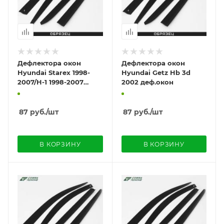
Дефлектора окон
Дефлектора окон
Hyundai Starex 1998-
Hyundai Getz Hb 3d
2007/H-1 1998-2007
2002 деф.окон
деф.окон
87
руб.
/шт
87
руб.
/шт
В КОРЗИНУ
В КОРЗИНУ