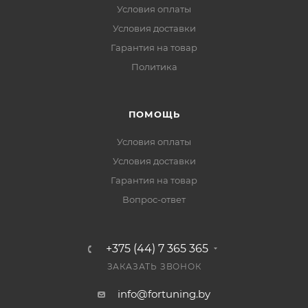
Условия оплаты
Условия доставки
Гарантия на товар
Политика
ПОМОЩЬ
Условия оплаты
Условия доставки
Гарантия на товар
Вопрос-ответ
+375 (44) 7 365 365
ЗАКАЗАТЬ ЗВОНОК
info@fortuning.by