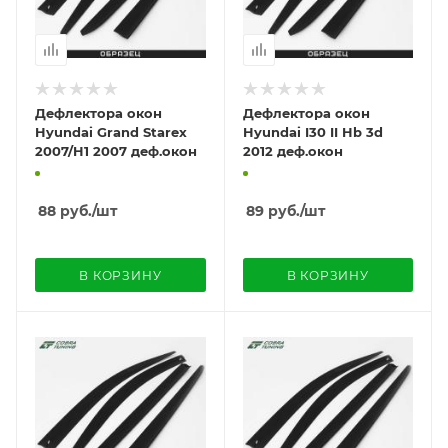
Дефлектора окон
Дефлектора окон
Hyundai Grand Starex
Hyundai I30 II Hb 3d
2007/H1 2007 деф.окон
2012 деф.окон
88
руб.
/шт
89
руб.
/шт
В КОРЗИНУ
В КОРЗИНУ