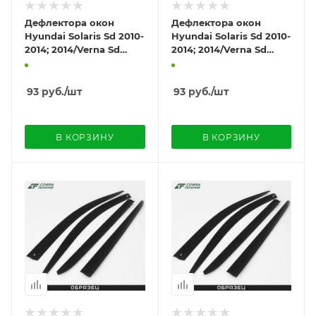
Дефлектора окон
Дефлектора окон
Hyundai Solaris Sd 2010-
Hyundai Solaris Sd 2010-
2014; 2014/Verna Sd
2014; 2014/Verna Sd
2010; 2014 деф.окон
2010; 2014 деф.окон
93
руб.
/шт
93
руб.
/шт
В КОРЗИНУ
В КОРЗИНУ