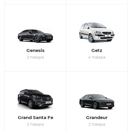
Genesis
Getz
2 товара
4 товара
Grand Santa Fe
Grandeur
2 товара
2 товара