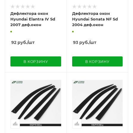
Дефлектора окон
Дефлектора окон
Hyundai Elantra IV Sd
Hyundai Sonata NF Sd
2007 деф.окон
2004 деф.окон
92
руб.
/шт
93
руб.
/шт
В КОРЗИНУ
В КОРЗИНУ