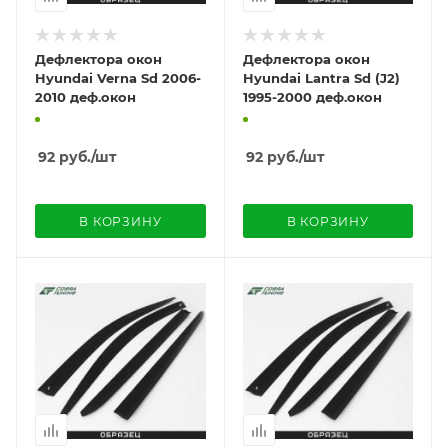
Дефлектора окон
Дефлектора окон
Hyundai Verna Sd 2006-
Hyundai Lantra Sd (J2)
2010 деф.окон
1995-2000 деф.окон
92
руб.
/шт
92
руб.
/шт
В КОРЗИНУ
В КОРЗИНУ