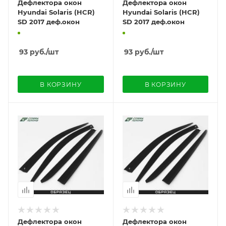
Дефлектора окон
Дефлектора окон
Hyundai Solaris (HCR)
Hyundai Solaris (HCR)
SD 2017 деф.окон
SD 2017 деф.окон
93
руб.
/шт
93
руб.
/шт
В КОРЗИНУ
В КОРЗИНУ
Дефлектора окон
Дефлектора окон