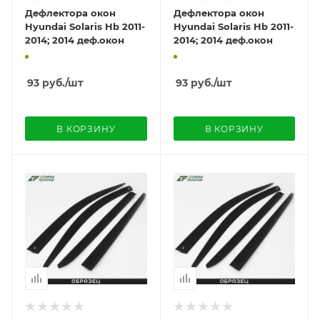
Дефлектора окон
Дефлектора окон
Hyundai Solaris Hb 2011-
Hyundai Solaris Hb 2011-
2014; 2014 деф.окон
2014; 2014 деф.окон
93
руб.
/шт
93
руб.
/шт
В КОРЗИНУ
В КОРЗИНУ