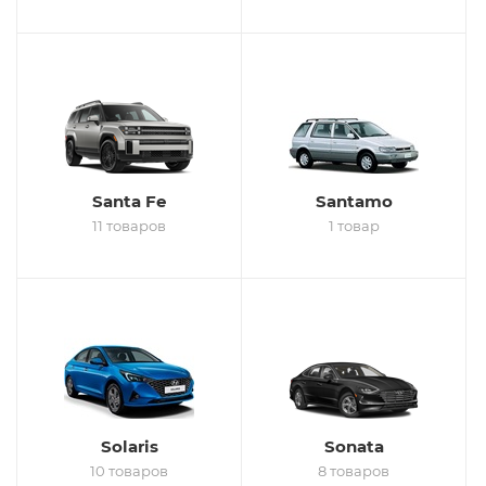
Santa Fe
Santamo
11 товаров
1 товар
Solaris
Sonata
10 товаров
8 товаров