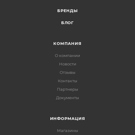
БРЕНДЫ
БЛОГ
КОМПАНИЯ
О компании
Новости
Отзывы
Контакты
Партнеры
Документы
ИНФОРМАЦИЯ
Магазины