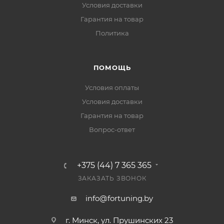
Условия доставки
Гарантия на товар
Политика
ПОМОЩЬ
Условия оплаты
Условия доставки
Гарантия на товар
Вопрос-ответ
+375 (44) 7 365 365
ЗАКАЗАТЬ ЗВОНОК
info@fortuning.by
г. Минск, ул. Прушинских 23