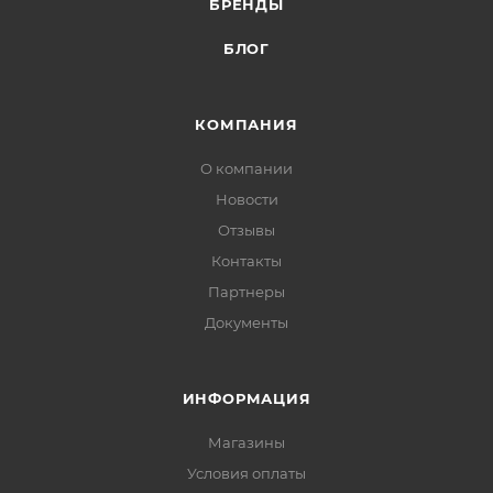
БРЕНДЫ
БЛОГ
КОМПАНИЯ
О компании
Новости
Отзывы
Контакты
Партнеры
Документы
ИНФОРМАЦИЯ
Магазины
Условия оплаты