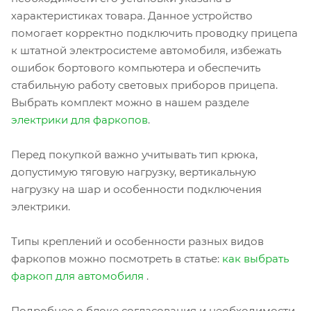
характеристиках товара. Данное устройство
помогает корректно подключить проводку прицепа
к штатной электросистеме автомобиля, избежать
ошибок бортового компьютера и обеспечить
стабильную работу световых приборов прицепа.
Выбрать комплект можно в нашем разделе
электрики для фаркопов
.
Перед покупкой важно учитывать тип крюка,
допустимую тяговую нагрузку, вертикальную
нагрузку на шар и особенности подключения
электрики.
Типы креплений и особенности разных видов
фаркопов можно посмотреть в статье:
как выбрать
фаркоп для автомобиля
.
Подробнее о блоке согласования и необходимости