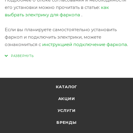
его установки можно прочитать в статье:
как
выбрать электрику для фаркопа
.
Если вы планируете самостоятельно установить
фаркоп и подключить электрики, можете
ознакомиться с
инструкцией подключение фаркопа
.
КАТАЛОГ
АКЦИИ
УСЛУГИ
БРЕНДЫ