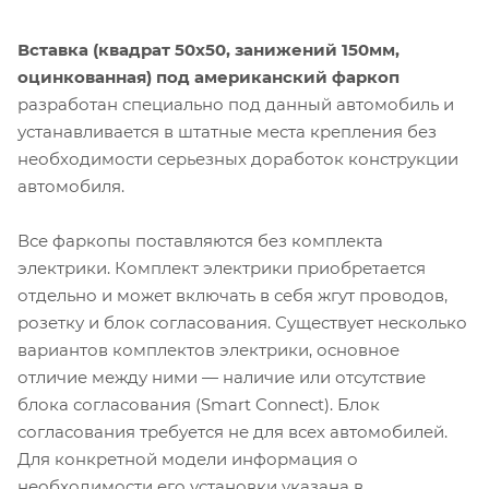
Вставка (квадрат 50х50, занижений 150мм,
оцинкованная) под американский фаркоп
разработан специально под данный автомобиль и
устанавливается в штатные места крепления без
необходимости серьезных доработок конструкции
автомобиля.
Все фаркопы поставляются без комплекта
электрики. Комплект электрики приобретается
отдельно и может включать в себя жгут проводов,
розетку и блок согласования. Существует несколько
вариантов комплектов электрики, основное
отличие между ними — наличие или отсутствие
блока согласования (Smart Connect). Блок
согласования требуется не для всех автомобилей.
Для конкретной модели информация о
необходимости его установки указана в