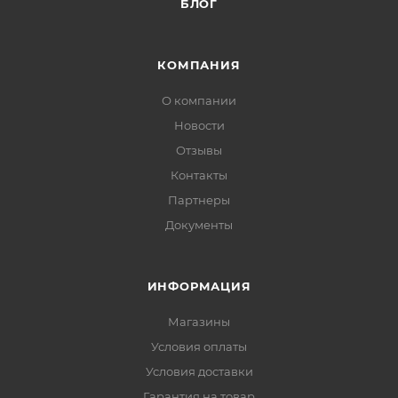
БЛОГ
КОМПАНИЯ
О компании
Новости
Отзывы
Контакты
Партнеры
Документы
ИНФОРМАЦИЯ
Магазины
Условия оплаты
Условия доставки
Гарантия на товар