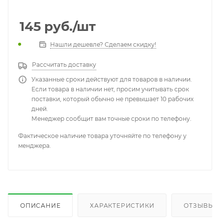
145
руб.
/шт
Нашли дешевле? Сделаем скидку!
Рассчитать доставку
Указанные сроки действуют для товаров в наличии.
Если товара в наличии нет, просим учитывать срок
поставки, который обычно не превышает 10 рабочих
дней.
Менеджер сообщит вам точные сроки по телефону.
Фактическое наличие товара уточняйте по телефону у
менджера.
ОПИСАНИЕ
ХАРАКТЕРИСТИКИ
ОТЗЫВЫ (1