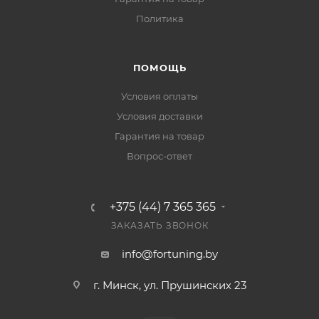
Политика
ПОМОЩЬ
Условия оплаты
Условия доставки
Гарантия на товар
Вопрос-ответ
+375 (44) 7 365 365
ЗАКАЗАТЬ ЗВОНОК
info@fortuning.by
г. Минск, ул. Прушинских 23