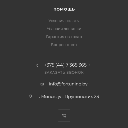
ПОМОЩЬ
Условия оплаты
Условия доставки
Гарантия на товар
Вопрос-ответ
+375 (44) 7 365 365
ЗАКАЗАТЬ ЗВОНОК
info@fortuning.by
г. Минск, ул. Прушинских 23