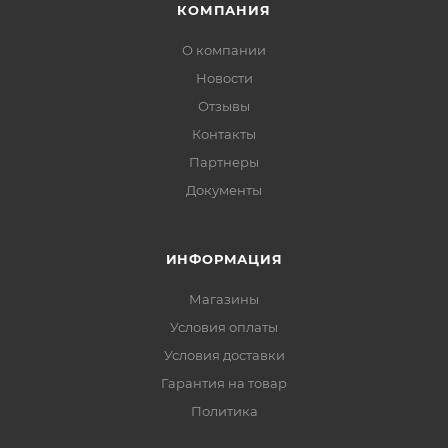
КОМПАНИЯ
О компании
Новости
Отзывы
Контакты
Партнеры
Документы
ИНФОРМАЦИЯ
Магазины
Условия оплаты
Условия доставки
Гарантия на товар
Политика