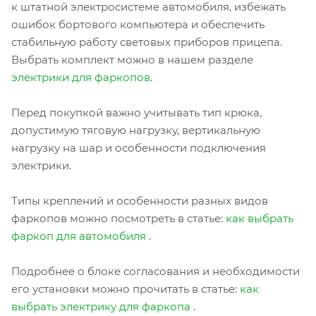
к штатной электросистеме автомобиля, избежать
ошибок бортового компьютера и обеспечить
стабильную работу световых приборов прицепа.
Выбрать комплект можно в нашем разделе
электрики для фаркопов
.
Перед покупкой важно учитывать тип крюка,
допустимую тяговую нагрузку, вертикальную
нагрузку на шар и особенности подключения
электрики.
Типы креплений и особенности разных видов
фаркопов можно посмотреть в статье:
как выбрать
фаркоп для автомобиля
.
Подробнее о блоке согласования и необходимости
его установки можно прочитать в статье:
как
выбрать электрику для фаркопа
.