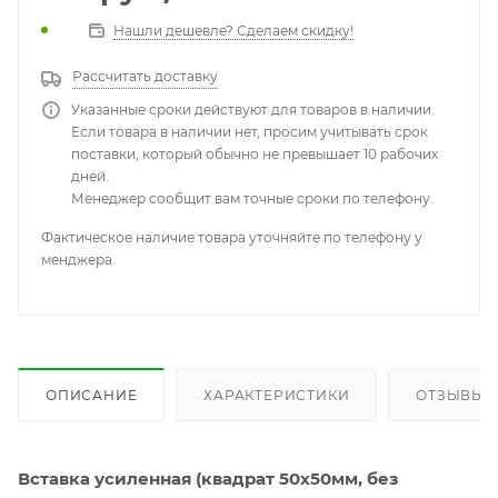
Нашли дешевле? Сделаем скидку!
Рассчитать доставку
Указанные сроки действуют для товаров в наличии.
Если товара в наличии нет, просим учитывать срок
поставки, который обычно не превышает 10 рабочих
дней.
Менеджер сообщит вам точные сроки по телефону.
Фактическое наличие товара уточняйте по телефону у
менджера.
ОПИСАНИЕ
ХАРАКТЕРИСТИКИ
ОТЗЫВЫ
Вставка усиленная (квадрат 50х50мм, без