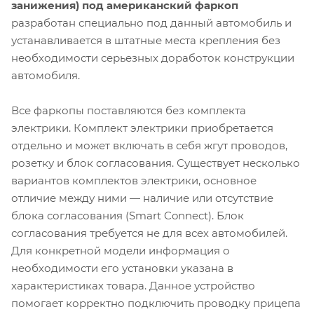
занижения) под американский фаркоп
разработан специально под данный автомобиль и
устанавливается в штатные места крепления без
необходимости серьезных доработок конструкции
автомобиля.
Все фаркопы поставляются без комплекта
электрики. Комплект электрики приобретается
отдельно и может включать в себя жгут проводов,
розетку и блок согласования. Существует несколько
вариантов комплектов электрики, основное
отличие между ними — наличие или отсутствие
блока согласования (Smart Connect). Блок
согласования требуется не для всех автомобилей.
Для конкретной модели информация о
необходимости его установки указана в
характеристиках товара. Данное устройство
помогает корректно подключить проводку прицепа