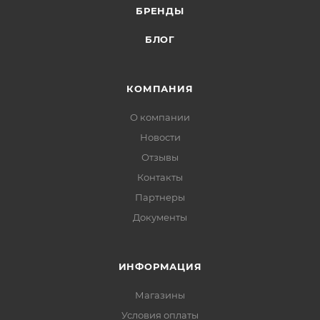
БРЕНДЫ
БЛОГ
КОМПАНИЯ
О компании
Новости
Отзывы
Контакты
Партнеры
Документы
ИНФОРМАЦИЯ
Магазины
Условия оплаты