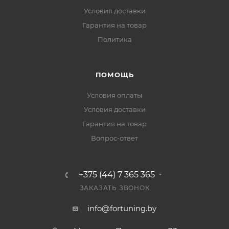
Условия доставки
Гарантия на товар
Политика
ПОМОЩЬ
Условия оплаты
Условия доставки
Гарантия на товар
Вопрос-ответ
+375 (44) 7 365 365
ЗАКАЗАТЬ ЗВОНОК
info@fortuning.by