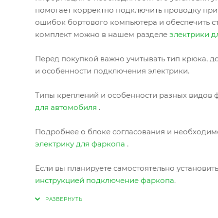
помогает корректно подключить проводку при
ошибок бортового компьютера и обеспечить с
комплект можно в нашем разделе
электрики д
Перед покупкой важно учитывать тип крюка, до
и особенности подключения электрики.
Типы креплений и особенности разных видов ф
для автомобиля
.
Подробнее о блоке согласования и необходимо
электрику для фаркопа
.
Если вы планируете самостоятельно установит
инструкцией подключение фаркопа
.