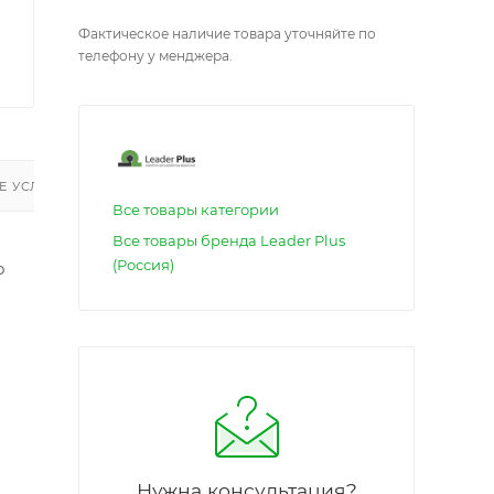
Фактическое наличие товара уточняйте по
телефону у менджера.
 УСЛУГИ
Все товары категории
Все товары бренда Leader Plus
(Россия)
о
Нужна консультация?