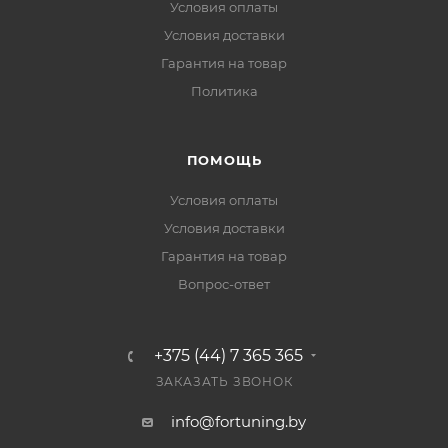
Условия оплаты
Условия доставки
Гарантия на товар
Политика
ПОМОЩЬ
Условия оплаты
Условия доставки
Гарантия на товар
Вопрос-ответ
+375 (44) 7 365 365
ЗАКАЗАТЬ ЗВОНОК
info@fortuning.by