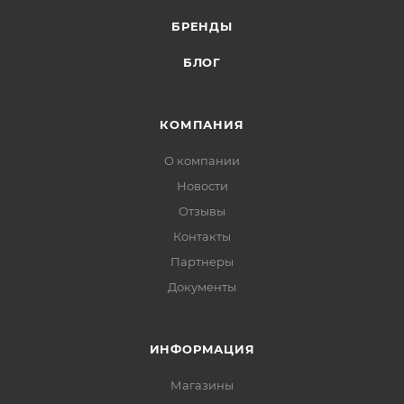
БРЕНДЫ
БЛОГ
КОМПАНИЯ
О компании
Новости
Отзывы
Контакты
Партнеры
Документы
ИНФОРМАЦИЯ
Магазины