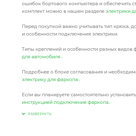
ошибок бортового компьютера и обеспечить с
комплект можно в нашем разделе
электрики д
Перед покупкой важно учитывать тип крюка, до
и особенности подключения электрики.
Типы креплений и особенности разных видов ф
для автомобиля
.
Подробнее о блоке согласования и необходимо
электрику для фаркопа
.
Если вы планируете самостоятельно установит
инструкцией подключение фаркопа
.