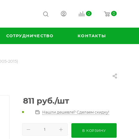
0
0
СОТРУДНИЧЕСТВО
КОНТАКТЫ
005-2015)
811
руб.
/шт
Нашли дешевле? Сделаем скидку!
В КОРЗИНУ