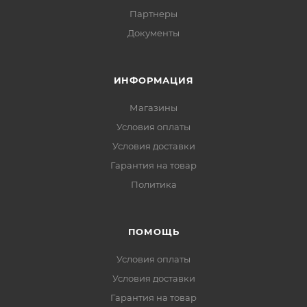
Партнеры
Документы
ИНФОРМАЦИЯ
Магазины
Условия оплаты
Условия доставки
Гарантия на товар
Политика
ПОМОЩЬ
Условия оплаты
Условия доставки
Гарантия на товар