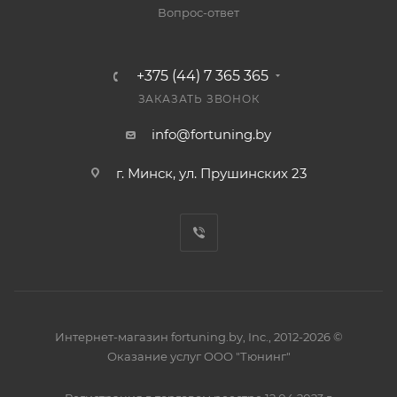
Вопрос-ответ
+375 (44) 7 365 365
ЗАКАЗАТЬ ЗВОНОК
info@fortuning.by
г. Минск, ул. Прушинских 23
Интернет-магазин fortuning.by, Inc., 2012-2026 ©
Оказание услуг ООО "Тюнинг"