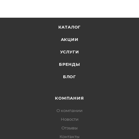
КАТАЛОГ
АКЦИИ
УСЛУГИ
БРЕНДЫ
БЛОГ
КОМПАНИЯ
О компании
Новости
Отзывы
Контакты