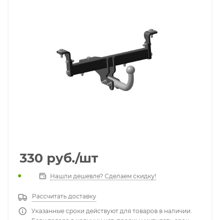
330
руб.
/шт
Нашли дешевле? Сделаем скидку!
Рассчитать доставку
Указанные сроки действуют для товаров в наличии.