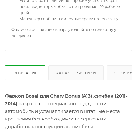
Если товара в наличии нет, просим учитывать срок
поставки, который обычно не превышает 10 рабочих
дней.
Менеджер сообщит вам точные сроки по телефону.
Фактическое наличие товара уточняйте по телефону у
менджера.
ОПИСАНИЕ
ХАРАКТЕРИСТИКИ
ОТЗЫВЫ
Фаркоп Bosal для Chery Bonus (A13) хэтчбек (2011-
2014)
разработан специально под данный
автомобиль и устанавливается в штатные места
крепления без необходимости серьезных
доработок конструкции автомобиля.