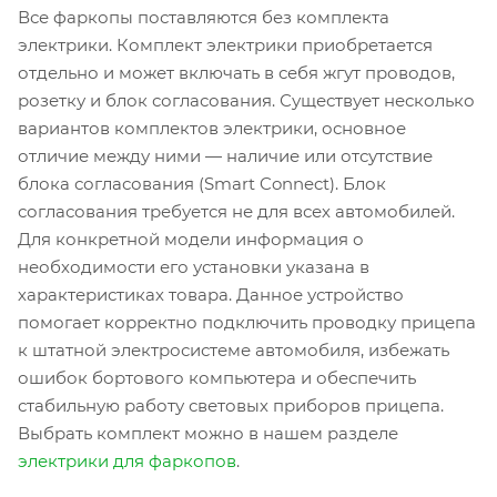
Все фаркопы поставляются без комплекта
электрики. Комплект электрики приобретается
отдельно и может включать в себя жгут проводов,
розетку и блок согласования. Существует несколько
вариантов комплектов электрики, основное
отличие между ними — наличие или отсутствие
блока согласования (Smart Connect). Блок
согласования требуется не для всех автомобилей.
Для конкретной модели информация о
необходимости его установки указана в
характеристиках товара. Данное устройство
помогает корректно подключить проводку прицепа
к штатной электросистеме автомобиля, избежать
ошибок бортового компьютера и обеспечить
стабильную работу световых приборов прицепа.
Выбрать комплект можно в нашем разделе
электрики для фаркопов
.