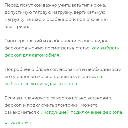
Перед покупкой важно учитывать тип крюка,
допустимую тяговую нагрузку, вертикальную
нагрузку на шар и особенности подключения
электрики.
Типы креплений и особенности разных видов
фаркопов можно посмотреть в статье:
как выбрать
фаркоп для автомобиля
.
Подробнее о блоке согласования и необходимости
его установки можно прочитать в статье:
как
выбрать электрику для фаркопа
.
Если вы планируете самостоятельно установить
фаркоп и подключить электрики, можете
ознакомиться с
инструкцией подключение фаркопа
.