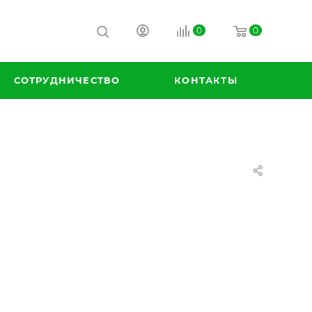
0
0
СОТРУДНИЧЕСТВО
КОНТАКТЫ