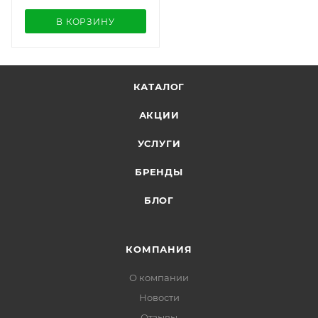
В КОРЗИНУ
КАТАЛОГ
АКЦИИ
УСЛУГИ
БРЕНДЫ
БЛОГ
КОМПАНИЯ
О компании
Новости
Отзывы