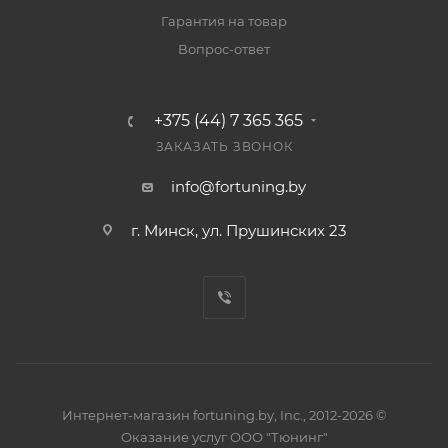
Гарантия на товар
Вопрос-ответ
+375 (44) 7 365 365
ЗАКАЗАТЬ ЗВОНОК
info@fortuning.by
г. Минск, ул. Прушинских 23
Интернет-магазин fortuning.by, Inc., 2012-2026 ©
Оказание услуг ООО "Тюнинг"