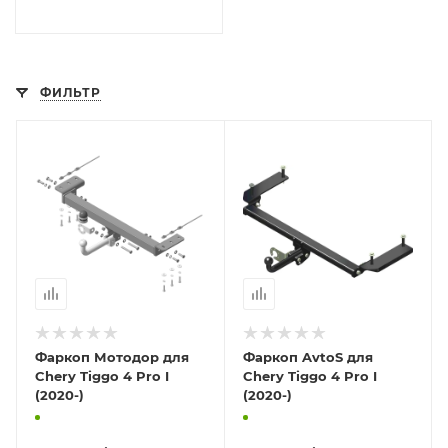
ФИЛЬТР
Фаркоп Мотодор для
Фаркоп AvtoS для
Chery Tiggo 4 Pro I
Chery Tiggo 4 Pro I
(2020-)
(2020-)