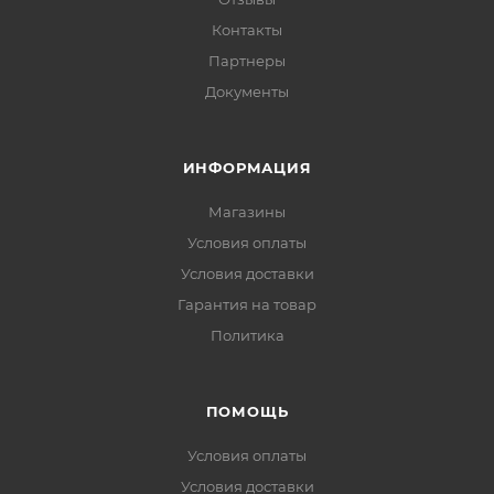
Контакты
Партнеры
Документы
ИНФОРМАЦИЯ
Магазины
Условия оплаты
Условия доставки
Гарантия на товар
Политика
ПОМОЩЬ
Условия оплаты
Условия доставки