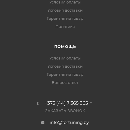
Условия оплаты
Условия доставки
Гарантия на товар
Политика
ПОМОЩЬ
Условия оплаты
Условия доставки
Гарантия на товар
Вопрос-ответ
+375 (44) 7 365 365
ЗАКАЗАТЬ ЗВОНОК
info@fortuning.by