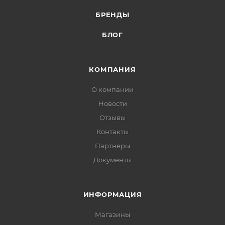
БРЕНДЫ
БЛОГ
КОМПАНИЯ
О компании
Новости
Отзывы
Контакты
Партнеры
Документы
ИНФОРМАЦИЯ
Магазины