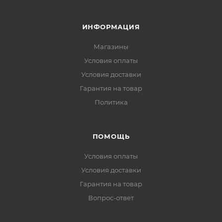
ИНФОРМАЦИЯ
Магазины
Условия оплаты
Условия доставки
Гарантия на товар
Политика
ПОМОЩЬ
Условия оплаты
Условия доставки
Гарантия на товар
Вопрос-ответ