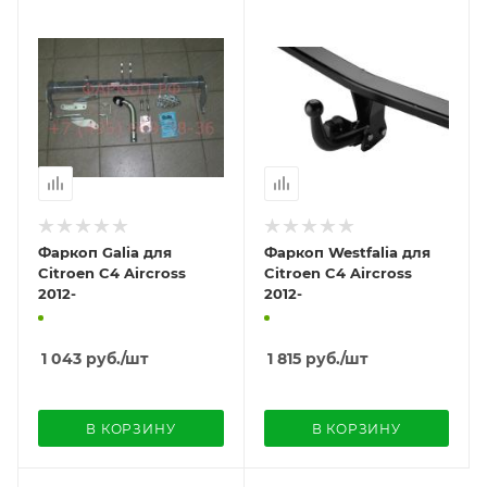
Фаркоп Galia для
Фаркоп Westfalia для
Citroen C4 Aircross
Citroen C4 Aircross
2012-
2012-
1 043
руб.
/шт
1 815
руб.
/шт
В КОРЗИНУ
В КОРЗИНУ