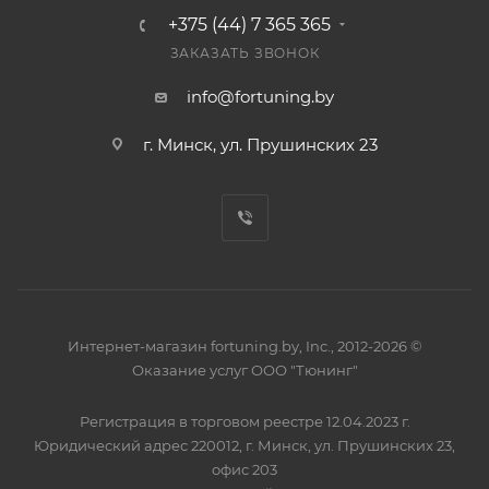
+375 (44) 7 365 365
ЗАКАЗАТЬ ЗВОНОК
info@fortuning.by
г. Минск, ул. Прушинских 23
Интернет-магазин fortuning.by, Inc., 2012-2026 ©
Оказание услуг ООО "Тюнинг"
Регистрация в торговом реестре 12.04.2023 г.
Юридический адрес 220012, г. Минск, ул. Прушинских 23,
офис 203