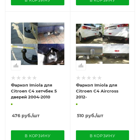
В КОРЗИНУ
В КОРЗИНУ
Фаркоп Imiola для
Фаркоп Imiola для
Citroen C4 хетчбек 5
Citroen C4 Aircross
дверей 2004-2010
2012-
476
руб.
/шт
510
руб.
/шт
В КОРЗИНУ
В КОРЗИНУ