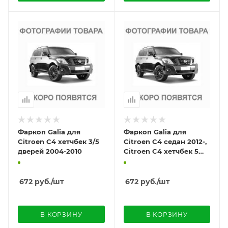
Фаркоп Galia для
Фаркоп Galia для
Citroen C4 хетчбек 3/5
Citroen C4 седан 2012-,
дверей 2004-2010
Citroen C4 хетчбек 5
дверей 2010-
672
руб.
/шт
672
руб.
/шт
В КОРЗИНУ
В КОРЗИНУ