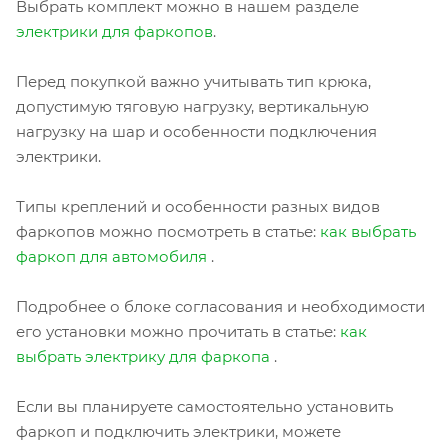
Выбрать комплект можно в нашем разделе
электрики для фаркопов
.
Перед покупкой важно учитывать тип крюка,
допустимую тяговую нагрузку, вертикальную
нагрузку на шар и особенности подключения
электрики.
Типы креплений и особенности разных видов
фаркопов можно посмотреть в статье:
как выбрать
фаркоп для автомобиля
.
Подробнее о блоке согласования и необходимости
его установки можно прочитать в статье:
как
выбрать электрику для фаркопа
.
Если вы планируете самостоятельно установить
фаркоп и подключить электрики, можете