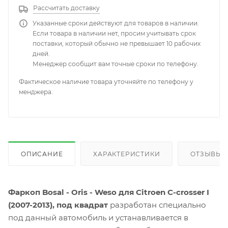
Рассчитать доставку
Указанные сроки действуют для товаров в наличии.
Если товара в наличии нет, просим учитывать срок
поставки, который обычно не превышает 10 рабочих
дней.
Менеджер сообщит вам точные сроки по телефону.
Фактическое наличие товара уточняйте по телефону у
менджера.
ОПИСАНИЕ
ХАРАКТЕРИСТИКИ
ОТЗЫВЫ
Фаркоп Bosal - Oris - Weso для Citroen C-crosser I
(2007-2013), под квадрат
разработан специально
под данный автомобиль и устанавливается в