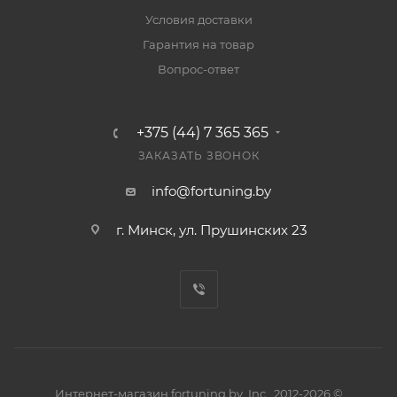
Условия доставки
Гарантия на товар
Вопрос-ответ
+375 (44) 7 365 365
ЗАКАЗАТЬ ЗВОНОК
info@fortuning.by
г. Минск, ул. Прушинских 23
Интернет-магазин fortuning.by, Inc., 2012-2026 ©