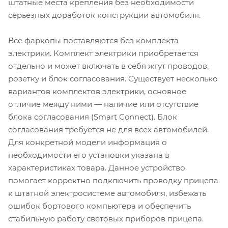
штатные места крепления без необходимости
серьезных доработок конструкции автомобиля.
Все фаркопы поставляются без комплекта
электрики. Комплект электрики приобретается
отдельно и может включать в себя жгут проводов,
розетку и блок согласования. Существует несколько
вариантов комплектов электрики, основное
отличие между ними — наличие или отсутствие
блока согласования (Smart Connect). Блок
согласования требуется не для всех автомобилей.
Для конкретной модели информация о
необходимости его установки указана в
характеристиках товара. Данное устройство
помогает корректно подключить проводку прицепа
к штатной электросистеме автомобиля, избежать
ошибок бортового компьютера и обеспечить
стабильную работу световых приборов прицепа.