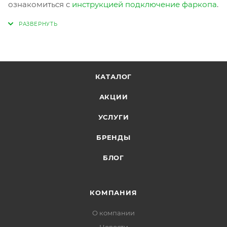
ознакомиться с
инструкцией подключение фаркопа
.
КАТАЛОГ
АКЦИИ
УСЛУГИ
БРЕНДЫ
БЛОГ
КОМПАНИЯ
О компании