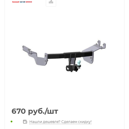
670
руб.
/шт
Нашли дешевле? Сделаем скидку!