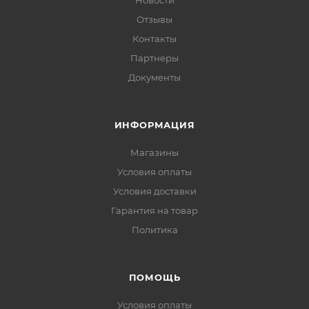
Новости
Отзывы
Контакты
Партнеры
Документы
ИНФОРМАЦИЯ
Магазины
Условия оплаты
Условия доставки
Гарантия на товар
Политика
ПОМОЩЬ
Условия оплаты