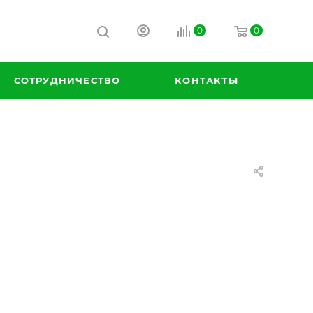
0
0
СОТРУДНИЧЕСТВО
КОНТАКТЫ