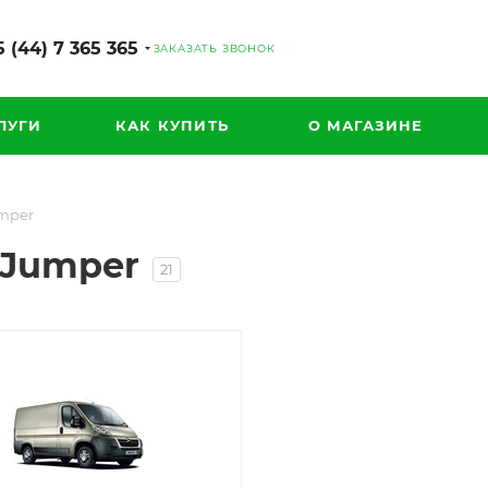
 (44) 7 365 365
ЗАКАЗАТЬ ЗВОНОК
ЛУГИ
КАК КУПИТЬ
О МАГАЗИНЕ
mper
 Jumper
21