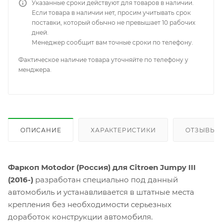
Указанные сроки действуют для товаров в наличии.
Если товара в наличии нет, просим учитывать срок
поставки, который обычно не превышает 10 рабочих
дней.
Менеджер сообщит вам точные сроки по телефону.
Фактическое наличие товара уточняйте по телефону у
менджера.
ОПИСАНИЕ
ХАРАКТЕРИСТИКИ
ОТЗЫВЫ
Фаркоп Motodor (Россия) для Citroen Jumpy III
(2016-)
разработан специально под данный
автомобиль и устанавливается в штатные места
крепления без необходимости серьезных
доработок конструкции автомобиля.