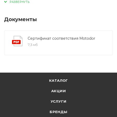
Документы
Сертификат соответствия Motodor
7,3 мб
КАТАЛОГ
АКЦИИ
УСЛУГИ
БРЕНДЫ