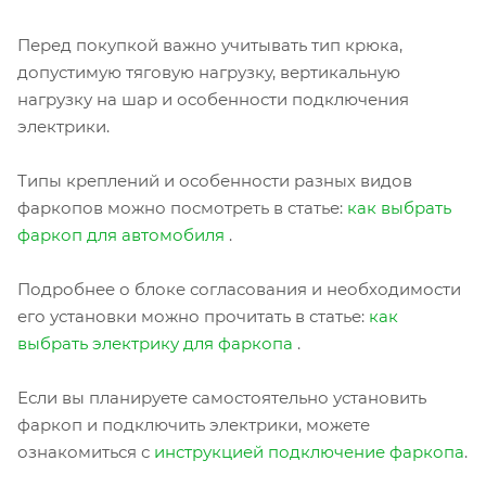
Перед покупкой важно учитывать тип крюка,
допустимую тяговую нагрузку, вертикальную
нагрузку на шар и особенности подключения
электрики.
Типы креплений и особенности разных видов
фаркопов можно посмотреть в статье:
как выбрать
фаркоп для автомобиля
.
Подробнее о блоке согласования и необходимости
его установки можно прочитать в статье:
как
выбрать электрику для фаркопа
.
Если вы планируете самостоятельно установить
фаркоп и подключить электрики, можете
ознакомиться с
инструкцией подключение фаркопа
.