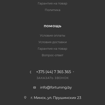
Гарантия на товар
Политика
ПОМОЩЬ
Условия оплаты
Условия доставки
Гарантия на товар
Вопрос-ответ
+375 (44) 7 365 365
ЗАКАЗАТЬ ЗВОНОК
info@fortuning.by
г. Минск, ул. Прушинских 23