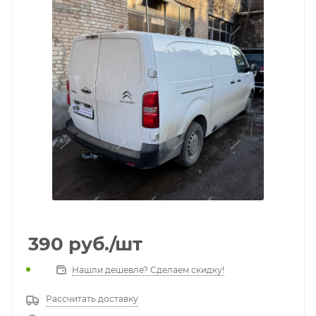
390
руб.
/шт
Нашли дешевле? Сделаем скидку!
Рассчитать доставку