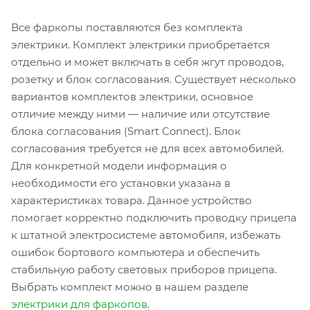
Все фаркопы поставляются без комплекта
электрики. Комплект электрики приобретается
отдельно и может включать в себя жгут проводов,
розетку и блок согласования. Существует несколько
вариантов комплектов электрики, основное
отличие между ними — наличие или отсутствие
блока согласования (Smart Connect). Блок
согласования требуется не для всех автомобилей.
Для конкретной модели информация о
необходимости его установки указана в
характеристиках товара. Данное устройство
помогает корректно подключить проводку прицепа
к штатной электросистеме автомобиля, избежать
ошибок бортового компьютера и обеспечить
стабильную работу световых приборов прицепа.
Выбрать комплект можно в нашем разделе
электрики для фаркопов
.