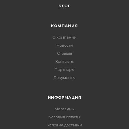
БЛОГ
КОМПАНИЯ
О компании
Новости
Отзывы
Контакты
Партнеры
Документы
ИНФОРМАЦИЯ
Магазины
Условия оплаты
Условия доставки