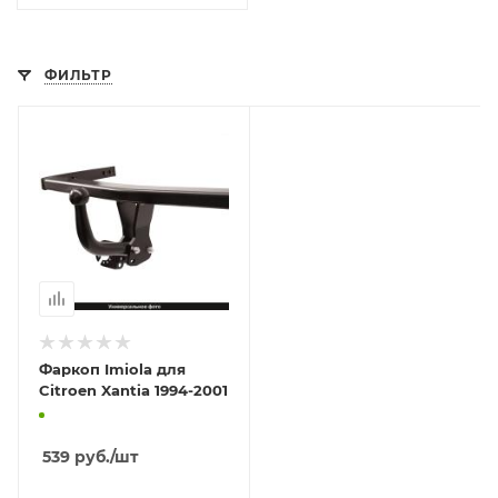
ФИЛЬТР
Фаркоп Imiola для
Citroen Xantia 1994-2001
539
руб.
/шт