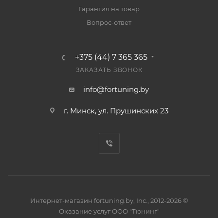
Гарантия на товар
Вопрос-ответ
+375 (44) 7 365 365
ЗАКАЗАТЬ ЗВОНОК
info@fortuning.by
г. Минск, ул. Прушинских 23
Интернет-магазин fortuning.by, Inc., 2012-2026 ©
Оказание услуг ООО "Тюнинг"