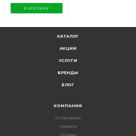
В КОРЗИНУ
КАТАЛОГ
АКЦИИ
УСЛУГИ
БРЕНДЫ
БЛОГ
КОМПАНИЯ
О компании
Новости
Отзывы