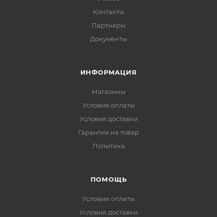
Контакты
Партнеры
Документы
ИНФОРМАЦИЯ
Магазины
Условия оплаты
Условия доставки
Гарантия на товар
Политика
ПОМОЩЬ
Условия оплаты
Условия доставки