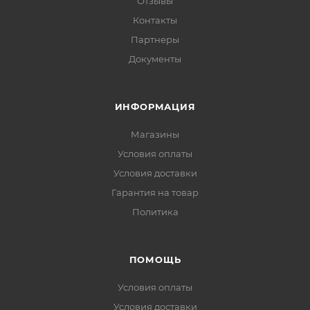
Отзывы
Контакты
Партнеры
Документы
ИНФОРМАЦИЯ
Магазины
Условия оплаты
Условия доставки
Гарантия на товар
Политика
ПОМОЩЬ
Условия оплаты
Условия доставки