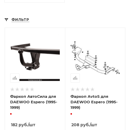
ФИЛЬТР
Фаркоп АвтоСила для
Фаркоп AvtoS для
DAEWOO Espero (1995-
DAEWOO Espero (1995-
1999)
1999)
182
руб.
/шт
208
руб.
/шт