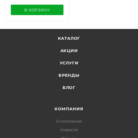
В КОРЗИНУ
КАТАЛОГ
АКЦИИ
УСЛУГИ
БРЕНДЫ
БЛОГ
КОМПАНИЯ
О компании
Новости