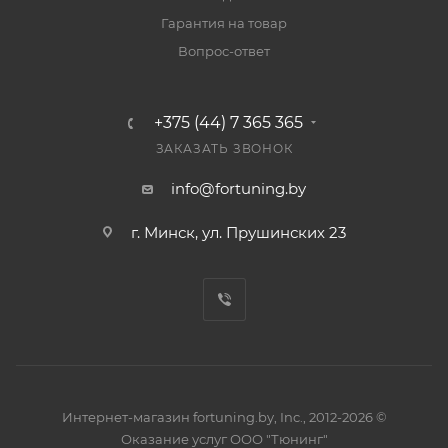
Гарантия на товар
Вопрос-ответ
+375 (44) 7 365 365
ЗАКАЗАТЬ ЗВОНОК
info@fortuning.by
г. Минск, ул. Прушинских 23
Интернет-магазин fortuning.by, Inc., 2012-2026 ©
Оказание услуг ООО "Тюнинг"