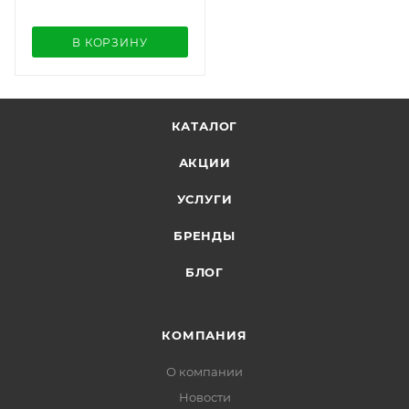
В КОРЗИНУ
КАТАЛОГ
АКЦИИ
УСЛУГИ
БРЕНДЫ
БЛОГ
КОМПАНИЯ
О компании
Новости