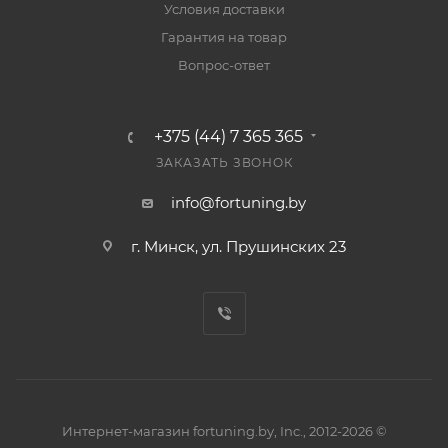
Условия доставки
Гарантия на товар
Вопрос-ответ
+375 (44) 7 365 365
ЗАКАЗАТЬ ЗВОНОК
info@fortuning.by
г. Минск, ул. Прушинских 23
Интернет-магазин fortuning.by, Inc., 2012-2026 ©