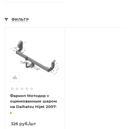
ФИЛЬТР
Фаркоп Мотодор с
оцинкованным шаром
на Daihatsu Hijet 2007-
326
руб.
/шт