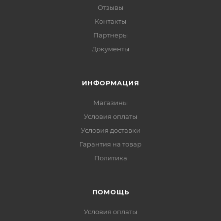
Отзывы
Контакты
Партнеры
Документы
ИНФОРМАЦИЯ
Магазины
Условия оплаты
Условия доставки
Гарантия на товар
Политика
ПОМОЩЬ
Условия оплаты